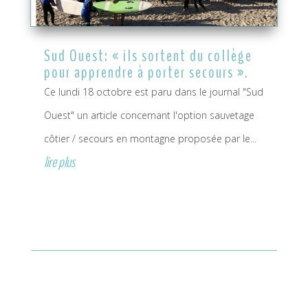
Sud Ouest: « ils sortent du collège
pour apprendre à porter secours ».
Ce lundi 18 octobre est paru dans le journal "Sud
Ouest" un article concernant l'option sauvetage
côtier / secours en montagne proposée par le...
lire plus