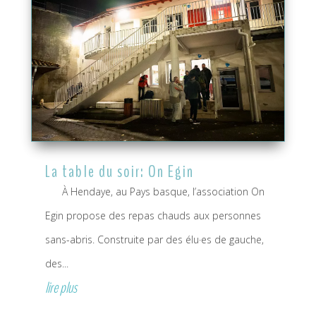
La table du soir: On Egin
À Hendaye, au Pays basque, l’association On
Egin propose des repas chauds aux personnes
sans-abris. Construite par des élu·es de gauche,
des...
lire plus