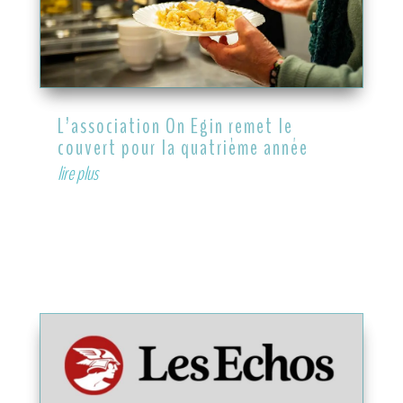
L’association On Egin remet le
couvert pour la quatrième année
lire plus