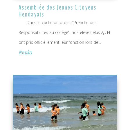
Assemblée des Jeunes Citoyens
Hendayais
Dans le cadre du projet "Prendre des
Responsabilités au collège", nos élèves élus AJCH
ont pris officiellement leur fonction lors de...
lire plus