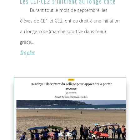
Les CE1-CE2 s’initient au longe côte
Durant tout le mois de septembre, les
élèves de CE1 et CE2, ont eu droit à une initiation
au longe-côte (marche sportive dans l'eau)
grâce...
lire plus