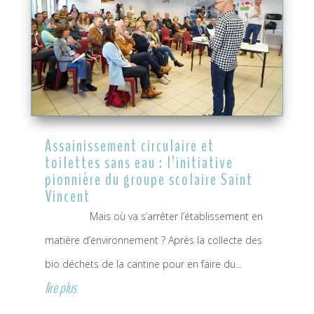
Assainissement circulaire et
toilettes sans eau : l’initiative
pionnière du groupe scolaire Saint
Vincent
Mais où va s’arrêter l’établissement en
matière d’environnement ? Après la collecte des
bio déchets de la cantine pour en faire du...
lire plus