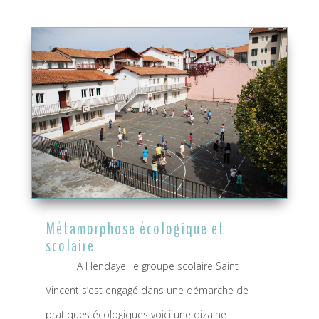
Métamorphose écologique et
scolaire
A Hendaye, le groupe scolaire Saint
Vincent s’est engagé dans une démarche de
pratiques écologiques voici une dizaine