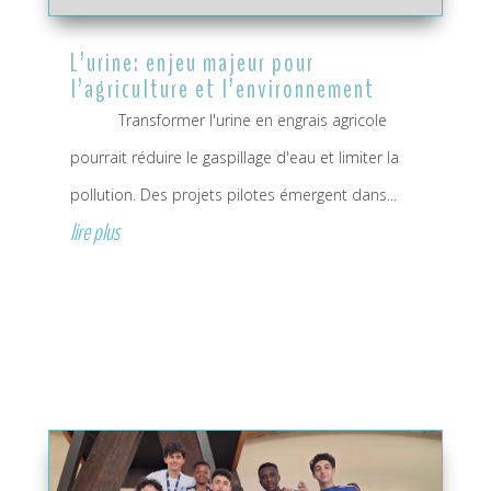
L’urine: enjeu majeur pour
l’agriculture et l’environnement
Transformer l'urine en engrais agricole
pourrait réduire le gaspillage d'eau et limiter la
pollution. Des projets pilotes émergent dans...
lire plus