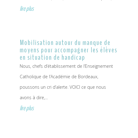
lire plus
Mobilisation autour du manque de
moyens pour accompagner les élèves
en situation de handicap
Nous, chefs d’établissement de l’Enseignement
Catholique de l’Académie de Bordeaux,
poussons un cri d’alerte. VOICI ce que nous
avons à dire,...
lire plus