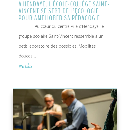
A HENDAYE, L’ÉCOLE-COLLÈGE SAINT-
VINCENT SE SERT DE L’ÉCOLOGIE
POUR AMÉLIORER SA PÉDAGOGIE
Au cœur du centre-ville d’Hendaye, le
groupe scolaire Saint-Vincent ressemble à un
petit laboratoire des possibles. Mobilités
douces,...
lire plus