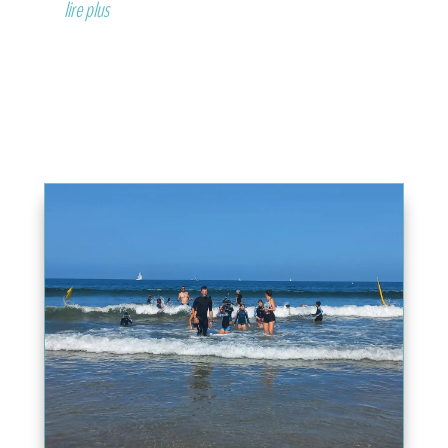
lire plus