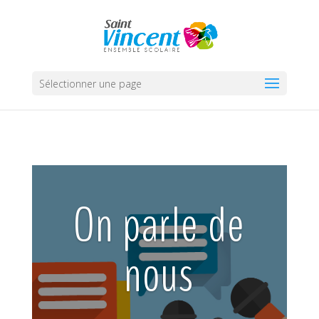
Sélectionner une page
On parle de
nous