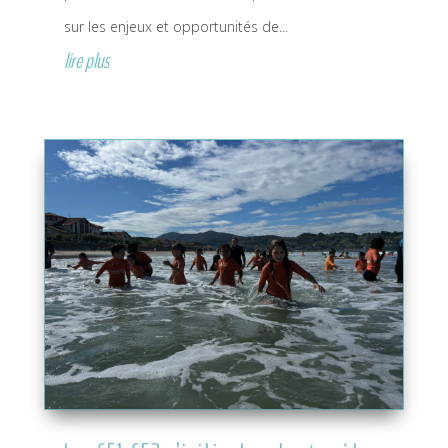
sur les enjeux et opportunités de...
lire plus