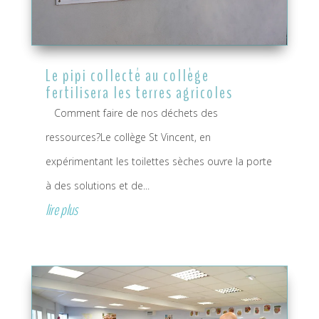
Le pipi collecté au collège
fertilisera les terres agricoles
Comment faire de nos déchets des
ressources?Le collège St Vincent, en
expérimentant les toilettes sèches ouvre la porte
à des solutions et de...
lire plus