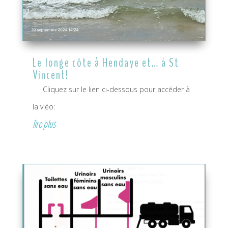
Le longe côte à Hendaye et… à St
Vincent!
Cliquez sur le lien ci-dessous pour accéder à
la viéo:
lire plus