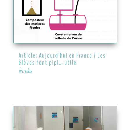
Article: Aujourd’hui en France / Les
élèves font pipi… utile
lire plus