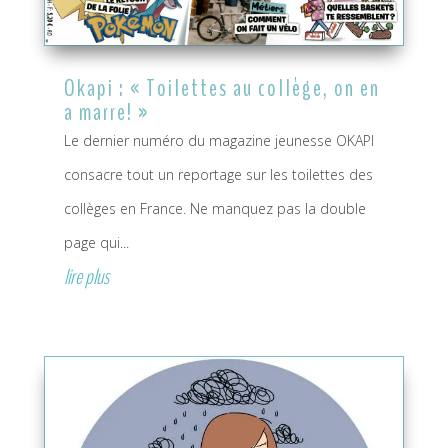
Okapi : « Toilettes au collège, on en
a marre! »
Le dernier numéro du magazine jeunesse OKAPI
consacre tout un reportage sur les toilettes des
collèges en France. Ne manquez pas la double
page qui...
lire plus