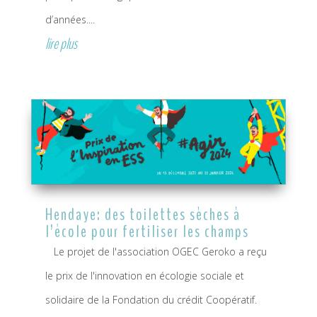
d’années....
lire plus
Hendaye: des toilettes sèches à
l’école pour fertiliser les champs
Le projet de l'association OGEC Geroko a reçu
le prix de l'innovation en écologie sociale et
solidaire de la Fondation du crédit Coopératif.