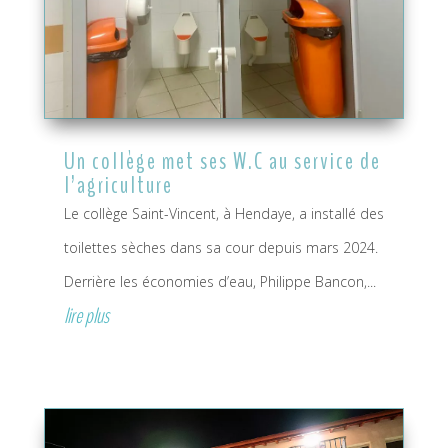
Un collège met ses W.C au service de
l’agriculture
Le collège Saint-Vincent, à Hendaye, a installé des
toilettes sèches dans sa cour depuis mars 2024.
Derrière les économies d’eau, Philippe Bancon,...
lire plus