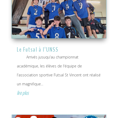
Le Futsal à l’UNSS
Arrivés jusuqu'au championnat
académique, les élèves de l'équipe de
l'association sportive Futsal St Vincent ont réalisé
un magnifique...
lire plus