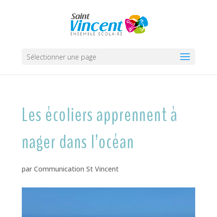
Sélectionner une page
Les écoliers apprennent à
nager dans l’océan
par
Communication St Vincent