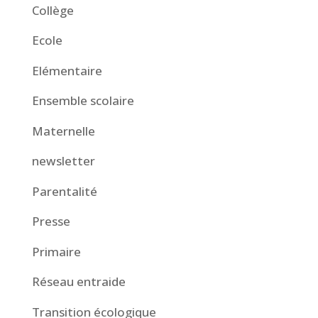
Collège
Ecole
Elémentaire
Ensemble scolaire
Maternelle
newsletter
Parentalité
Presse
Primaire
Réseau entraide
Transition écologique