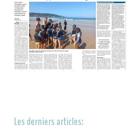
Les derniers articles: