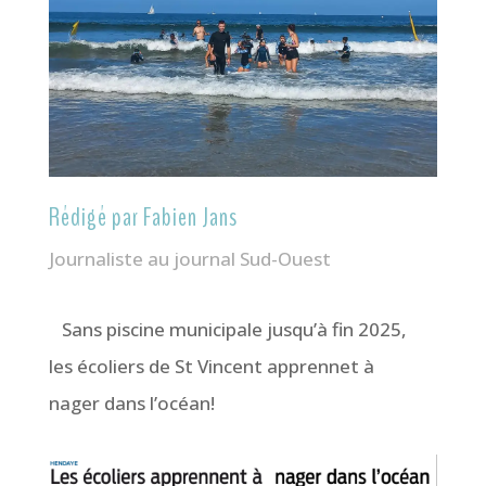
Rédigé par Fabien Jans
Journaliste au journal Sud-Ouest
Sans piscine municipale jusqu’à fin 2025,
les écoliers de St Vincent apprennet à
nager dans l’océan!