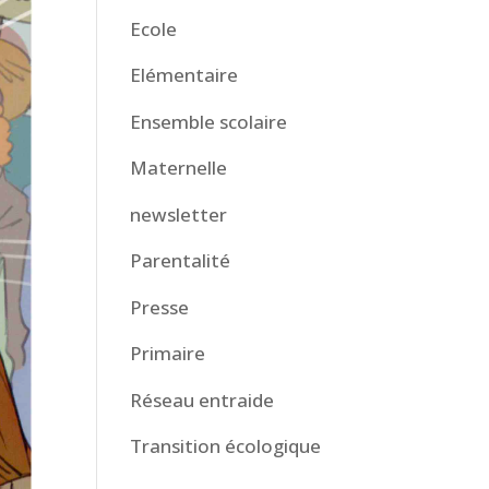
Ecole
Elémentaire
Ensemble scolaire
Maternelle
newsletter
Parentalité
Presse
Primaire
Réseau entraide
Transition écologique