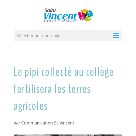
Sélectionner une page
Le pipi collecté au collège
fertilisera les terres
agricoles
par
Communication St Vincent