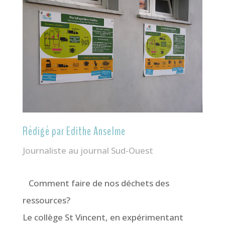
Rédigé par Edithe Anselme
Journaliste au journal Sud-Ouest
Comment faire de nos déchets des
ressources?
Le collège St Vincent, en expérimentant