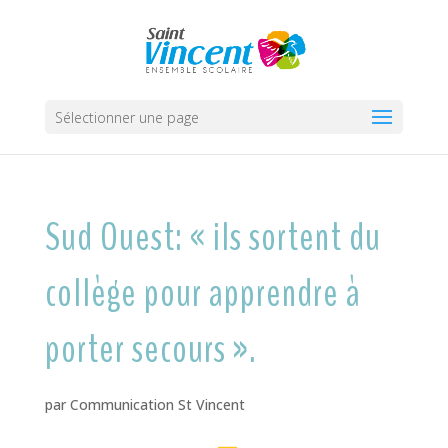
Sélectionner une page
Sud Ouest: « ils sortent du
collège pour apprendre à
porter secours ».
par
Communication St Vincent