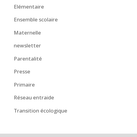
Elémentaire
Ensemble scolaire
Maternelle
newsletter
Parentalité
Presse
Primaire
Réseau entraide
Transition écologique