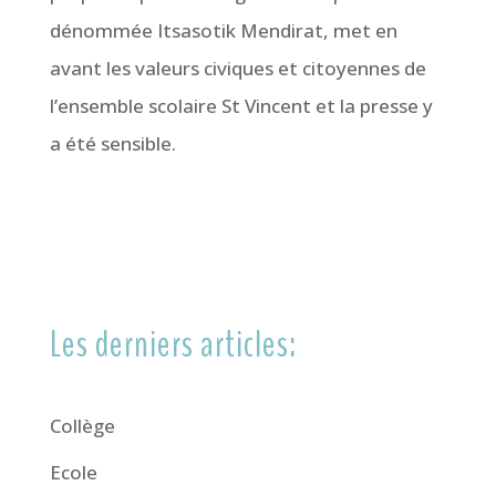
dénommée Itsasotik Mendirat, met en
avant les valeurs civiques et citoyennes de
l’ensemble scolaire St Vincent et la presse y
a été sensible.
Les derniers articles:
Collège
Ecole