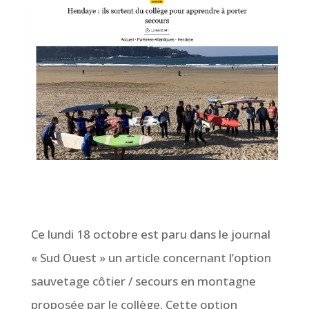
Ce lundi 18 octobre est paru dans le journal
« Sud Ouest » un article concernant l’option
sauvetage côtier / secours en montagne
proposée par le collège. Cette option