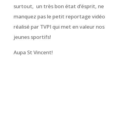
surtout, un très bon état d’ésprit, ne
manquez pas le petit reportage vidéo
réalisé par TVPI qui met en valeur nos
jeunes sportifs!
Aupa St Vincent!