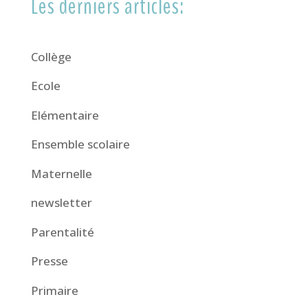
Les derniers articles:
Collège
Ecole
Elémentaire
Ensemble scolaire
Maternelle
newsletter
Parentalité
Presse
Primaire