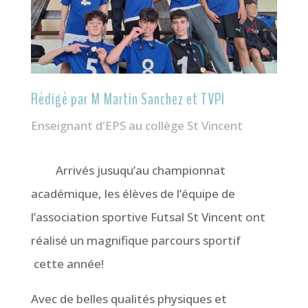
Rédigé par M Martin Sanchez et TVPI
Enseignant d'EPS au collège St Vincent
Arrivés jusuqu’au championnat
académique, les élèves de l’équipe de
l’association sportive Futsal St Vincent ont
réalisé un magnifique parcours sportif
cette année!
Avec de belles qualités physiques et