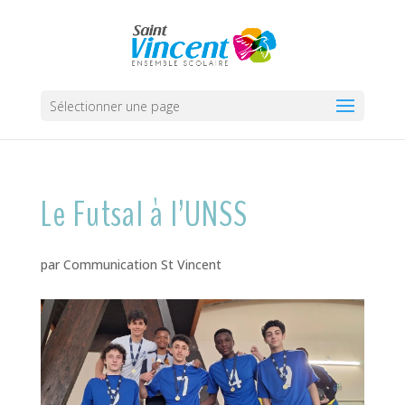
Sélectionner une page
Le Futsal à l’UNSS
par
Communication St Vincent