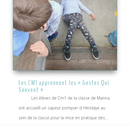
Les CM1 apprennent les « Gestes Qui
Sauvent »
Les élèves de Cm1 de la classe de Marina
ont accueilli un sapeur pompier d Hendaye au
sein de la classe pour la mise en pratique des...
lire plus