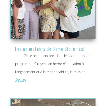
Les animateurs de 3ème diplômés!
Cette année encore, dans le cadre de notre
programme Citoyens en herbe d’éducation à
l’engagement et à la responsabilité, la mission...
lire plus