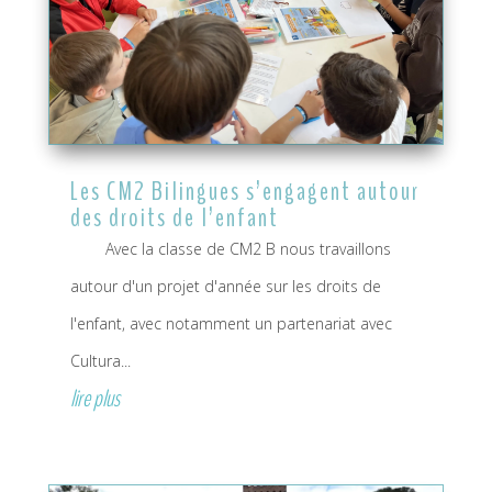
Les CM2 Bilingues s’engagent autour
des droits de l’enfant
Avec la classe de CM2 B nous travaillons
autour d'un projet d'année sur les droits de
l'enfant, avec notamment un partenariat avec
Cultura...
lire plus