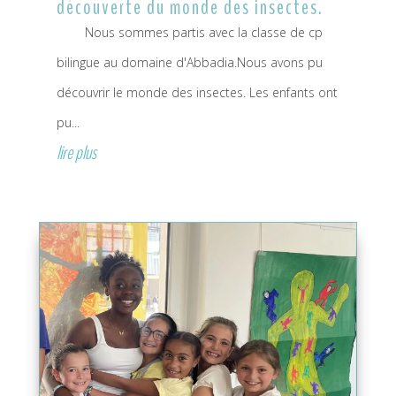
découverte du monde des insectes.
Nous sommes partis avec la classe de cp
bilingue au domaine d'Abbadia.Nous avons pu
découvrir le monde des insectes. Les enfants ont
pu...
lire plus