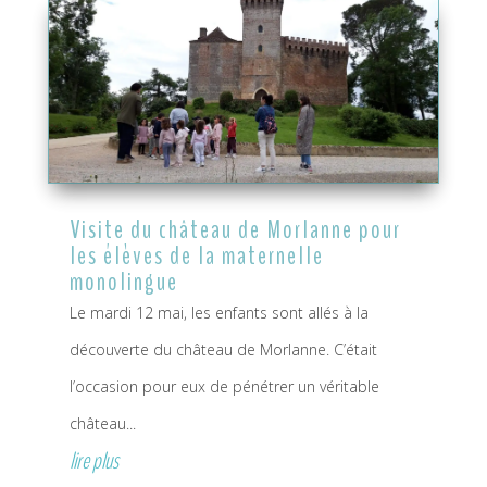
Visite du château de Morlanne pour
les élèves de la maternelle
monolingue
Le mardi 12 mai, les enfants sont allés à la
découverte du château de Morlanne. C’était
l’occasion pour eux de pénétrer un véritable
château...
lire plus