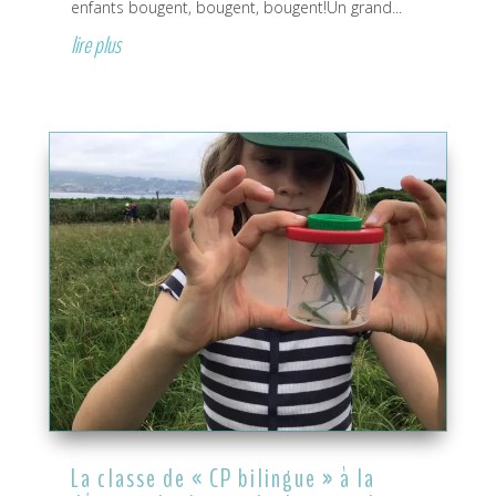
enfants bougent, bougent, bougent!Un grand...
lire plus
La classe de « CP bilingue » à la