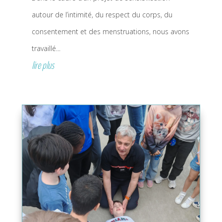
autour de l’intimité, du respect du corps, du
consentement et des menstruations, nous avons
travaillé...
lire plus