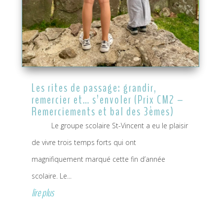
Les rites de passage: grandir,
remercier et… s’envoler (Prix CM2 –
Remerciements et bal des 3èmes)
Le groupe scolaire St-Vincent a eu le plaisir
de vivre trois temps forts qui ont
magnifiquement marqué cette fin d’année
scolaire. Le...
lire plus