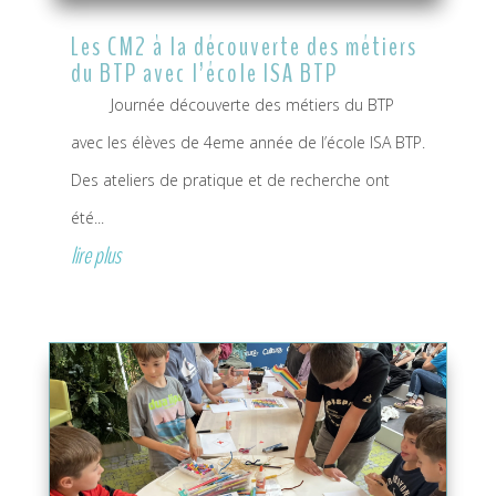
Les CM2 à la découverte des métiers
du BTP avec l’école ISA BTP
Journée découverte des métiers du BTP
avec les élèves de 4eme année de l’école ISA BTP.
Des ateliers de pratique et de recherche ont
été...
lire plus