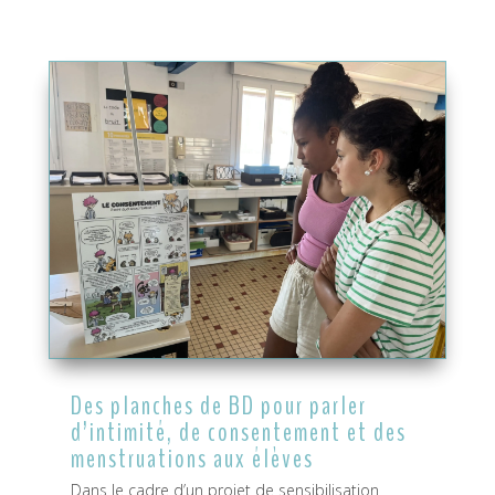
Des planches de BD pour parler
d’intimité, de consentement et des
menstruations aux élèves
Dans le cadre d’un projet de sensibilisation