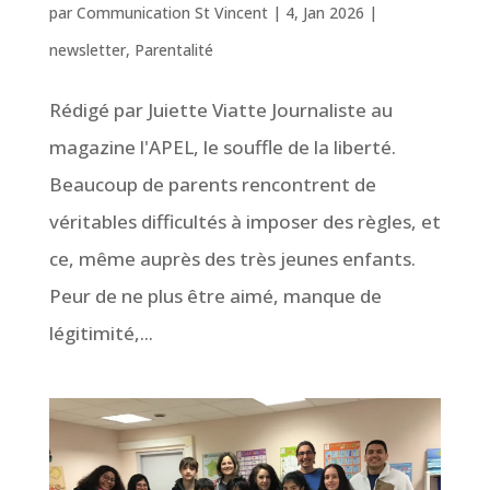
par
Communication St Vincent
|
4, Jan 2026
|
newsletter
,
Parentalité
Rédigé par Juiette Viatte Journaliste au
magazine l'APEL, le souffle de la liberté.
Beaucoup de parents rencontrent de
véritables difficultés à imposer des règles, et
ce, même auprès des très jeunes enfants.
Peur de ne plus être aimé, manque de
légitimité,...