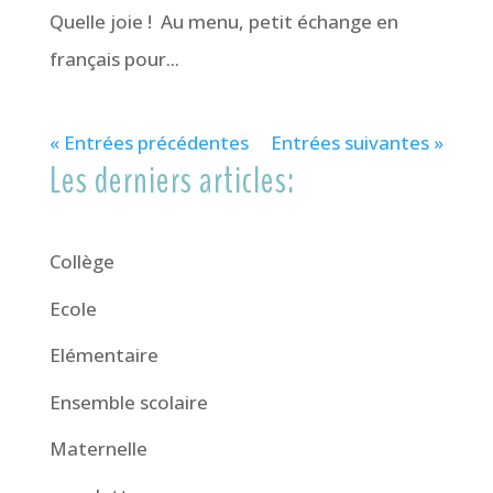
Quelle joie ! Au menu, petit échange en
français pour...
« Entrées précédentes
Entrées suivantes »
Les derniers articles:
Collège
Ecole
Elémentaire
Ensemble scolaire
Maternelle