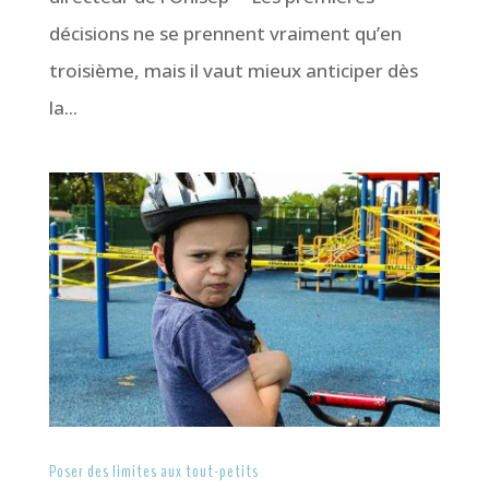
décisions ne se prennent vraiment qu’en
troisième, mais il vaut mieux anticiper dès
la...
Poser des limites aux tout-petits