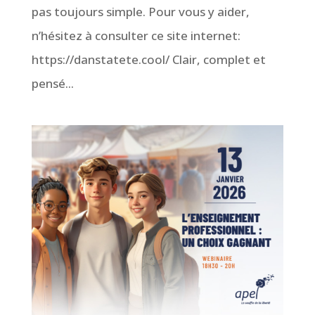
pas toujours simple. Pour vous y aider,
n’hésitez à consulter ce site internet:
https://danstatete.cool/ Clair, complet et
pensé...