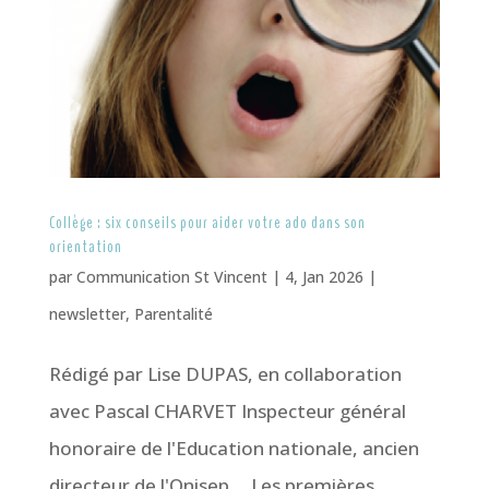
Collège : six conseils pour aider votre ado dans son
orientation
par
Communication St Vincent
|
4, Jan 2026
|
newsletter
,
Parentalité
Rédigé par Lise DUPAS, en collaboration
avec Pascal CHARVET Inspecteur général
honoraire de l'Education nationale, ancien
directeur de l'Onisep Les premières