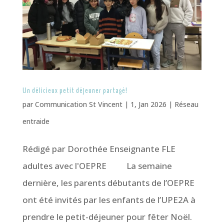
Un délicieux petit déjeuner partagé!
par
Communication St Vincent
|
1, Jan 2026
|
Réseau
entraide
Rédigé par Dorothée Enseignante FLE
adultes avec l'OEPRE La semaine
dernière, les parents débutants de l’OEPRE
ont été invités par les enfants de l’UPE2A à
prendre le petit-déjeuner pour fêter Noël.