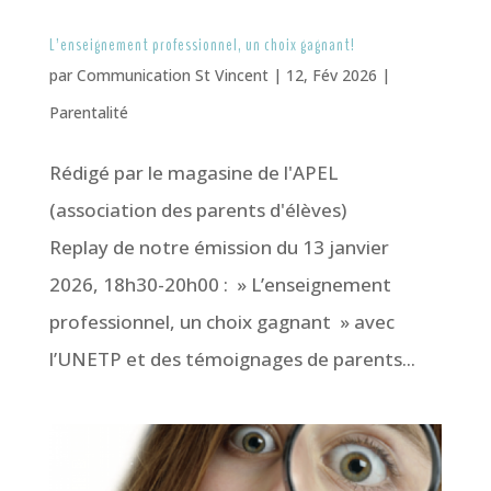
L’enseignement professionnel, un choix gagnant!
par
Communication St Vincent
|
12, Fév 2026
|
Parentalité
Rédigé par le magasine de l'APEL
(association des parents d'élèves)
Replay de notre émission du 13 janvier
2026, 18h30-20h00 : » L’enseignement
professionnel, un choix gagnant » avec
l’UNETP et des témoignages de parents...