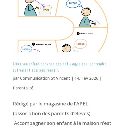
Aider son enfant dans ses apprentissages pour apprendre
autrement et mieux réussir.
par
Communication St Vincent
|
14, Fév 2026
|
Parentalité
Rédigé par le magasine de l'APEL
(association des parents d'élèves)
Accompagner son enfant à la maison n’est