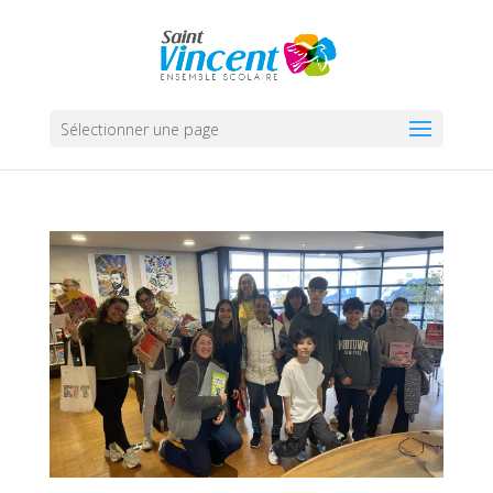
Sélectionner une page