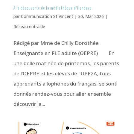
A la découverte de la médiathèque d’Hendaye
par
Communication St Vincent
|
30, Mar 2026
|
Réseau entraide
Rédigé par Mme de Chilly Dorothée
Enseignante en FLE adulte (OEPRE) En
une belle matinée de printemps, les parents
de l’OEPRE et les élèves de l’UPE2A, tous
apprenants allophones du français, se sont
donnés rendez-vous pour aller ensemble
découvrir la...