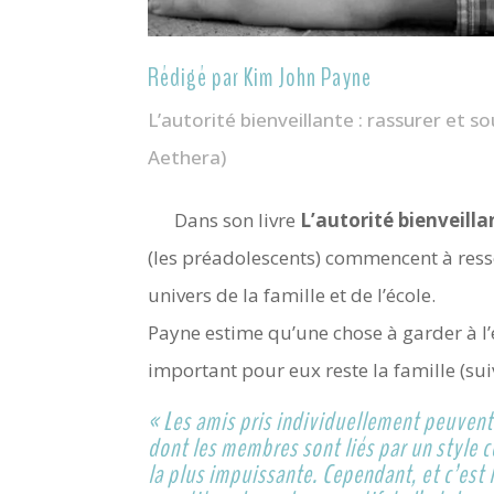
Rédigé par Kim John Payne
L’autorité bienveillante : rassurer et so
Aethera)
Dans son livre
L’autorité bienveilla
(les préadolescents) commencent à ress
univers de la famille et de l’école.
Payne estime qu’une chose à garder à l’e
important pour eux reste la famille (sui
« Les amis pris individuellement peuvent 
dont les membres sont liés par un style 
la plus impuissante. Cependant, et c’est 