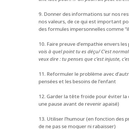
Donner des informations sur nos ress
nos valeurs, de ce qui est important pou
des formules impersonnelles comme “il
Faire preuve d’empathie
envers les
vois à quel point tu es déçu/ C’est normal
veux dire : tu penses que c’est injuste, c’e
Reformuler le problème avec d’autr
pensées et les besoins de l’enfant
Garder la tête froide pour éviter la 
une pause avant de revenir apaisé)
Utiliser l’humour (en fonction des 
de ne pas se moquer ni rabaisser)