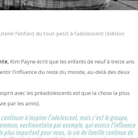
utenir l’enfant du tout-petit à l’adolescent (édition
nte,
Kim Payne écrit que les enfants de neuf à treize ans
entir l’influence du reste du monde, au-delà des deux
sprit avec les préadolescents est que la chose la plus
vie par les amis).
continuer à inspirer l’adolescent, mais c’est le groupe,
commun, vestimentaire par exemple, qui exerce l’influence
le plus important pour nous, la vie de famille continue de