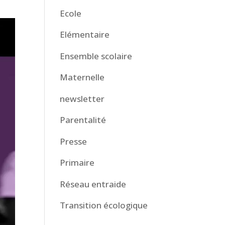
Ecole
Elémentaire
Ensemble scolaire
Maternelle
newsletter
Parentalité
Presse
Primaire
Réseau entraide
Transition écologique