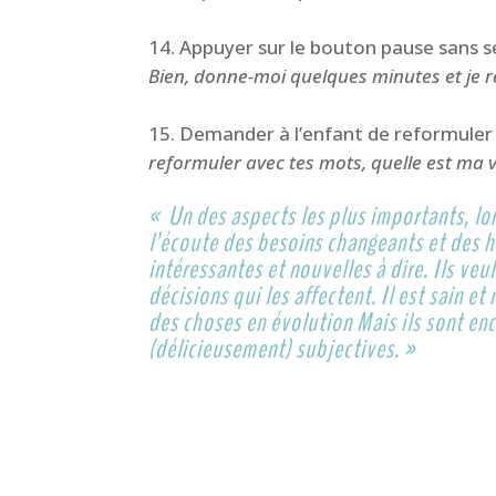
Appuyer sur le bouton pause sans s
Bien, donne-moi quelques minutes et je re
Demander à l’enfant de reformuler
reformuler avec tes mots, quelle est ma vi
«
Un des aspects les plus importants, lo
l’écoute des besoins changeants et des h
intéressantes et nouvelles à dire. Ils veu
décisions qui les affectent. Il est sain et
des choses en évolution Mais ils sont en
(délicieusement) subjectives. »