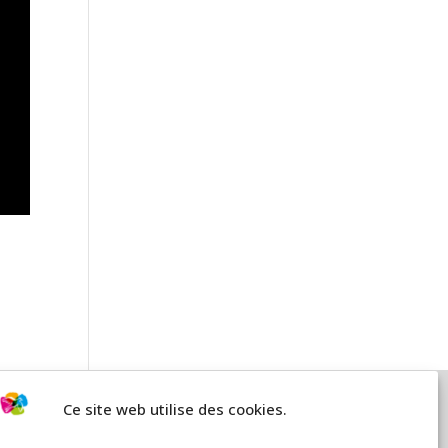
Ce site web utilise des cookies.