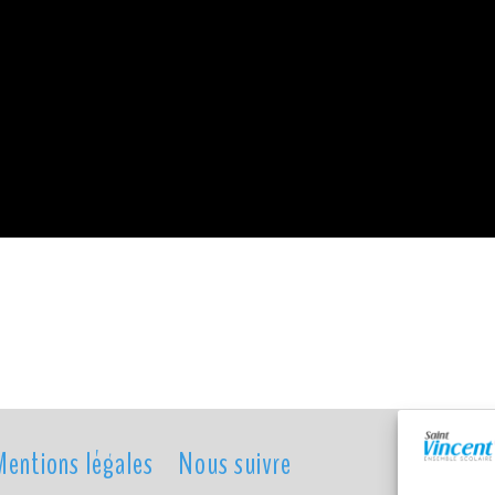
Mentions légales
Nous suivre