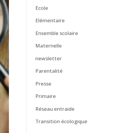
Ecole
Elémentaire
Ensemble scolaire
Maternelle
newsletter
Parentalité
Presse
Primaire
Réseau entraide
Transition écologique