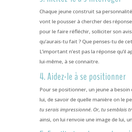
Chaque jeune construit sa personnalité a
vont le pousser à chercher des réponse
pour le faire réfléchir, solliciter son 
qu’aurais-tu fait ? Que penses-tu de cet
L’important n’est pas la réponse qu’il ap
lui-même, à se connaitre.
4. Aidez-le à se positionner
Pour se positionner, un jeune a besoin 
lui, de savoir de quelle manière on le pe
tu serais impressionné. Or, tu semblais trè
ainsi, on lui renvoie une image de lui,