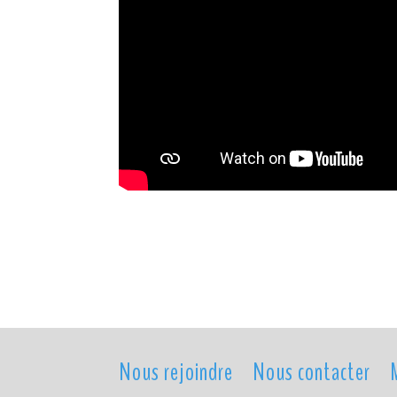
Nous rejoindre
Nous contacter