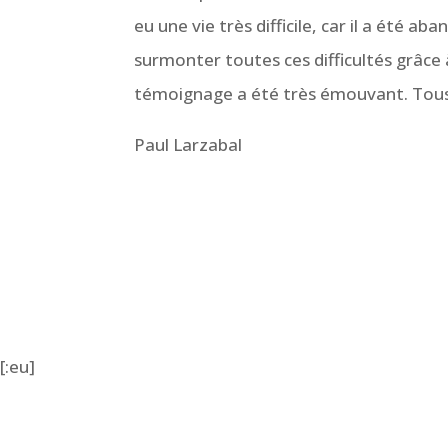
eu une vie très difficile, car il a été 
surmonter toutes ces difficultés grâce
témoignage a été très émouvant. Tous 
Paul Larzabal
[:eu]