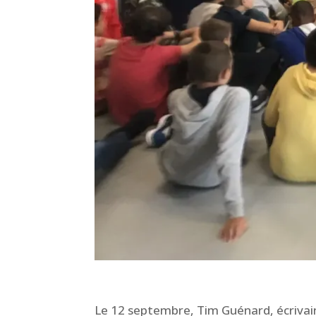
Le 12 septembre, Tim Guénard, écrivain 