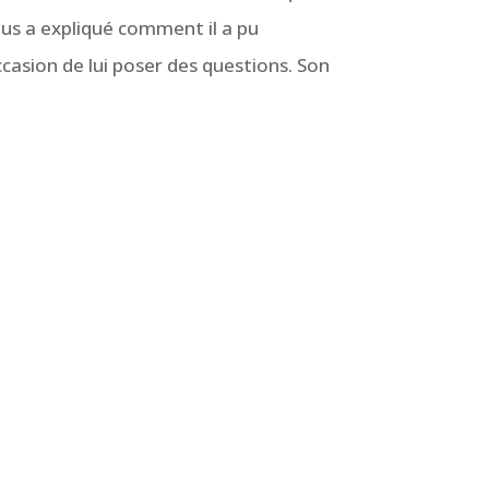
nous a expliqué comment il a pu
casion de lui poser des questions. Son