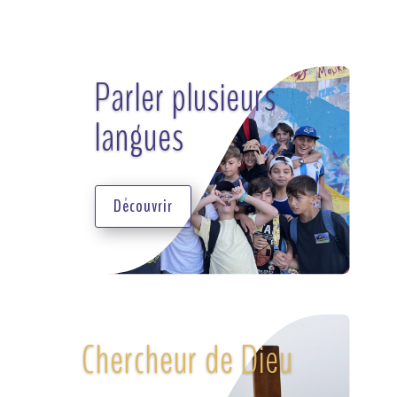
Parler plusieurs
langues
Découvrir
Chercheur de Dieu