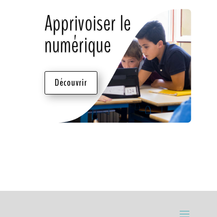
Apprivoiser le
numérique
Découvrir