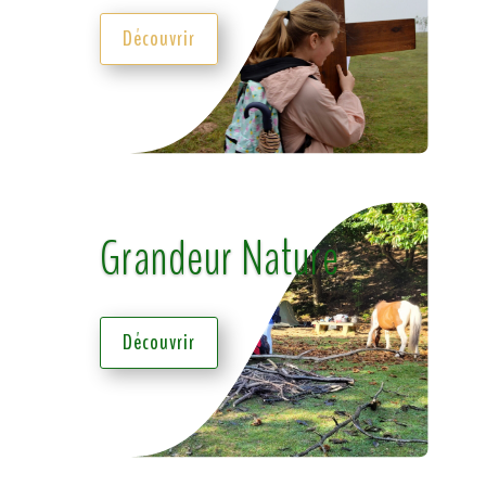
Découvrir
Grandeur Nature
Découvrir