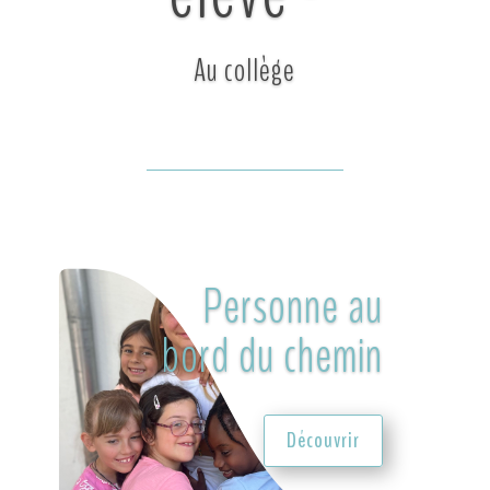
Au collège
Personne au
bord du chemin
Découvrir