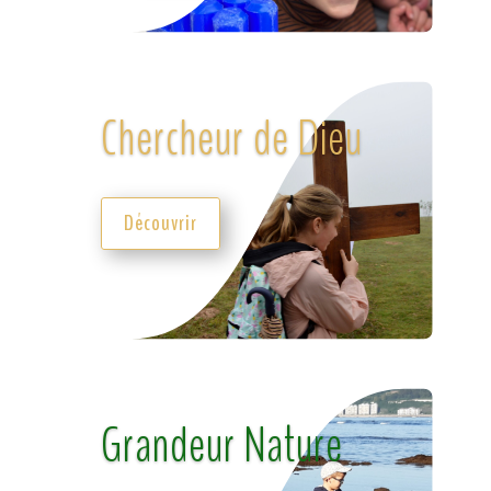
Chercheur de Dieu
Découvrir
Grandeur Nature