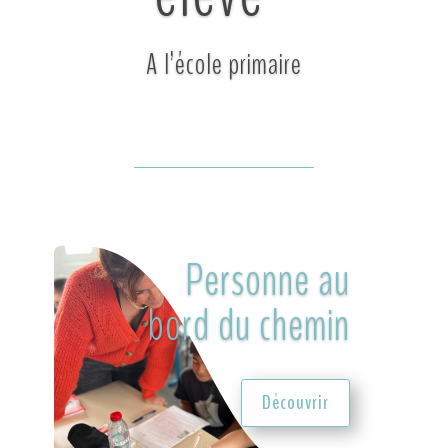
A l’école primaire
Personne au
bord du chemin
Découvrir