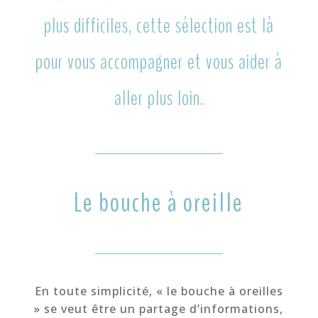
plus difficiles, cette sélection est là
pour vous accompagner et vous aider à
aller plus loin.
Le bouche à oreille
En toute simplicité, « le bouche à oreilles
» se veut être un partage d’informations,