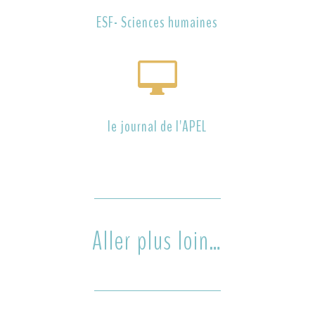
ESF- Sciences humaines

le journal de l'APEL
Aller plus loin…