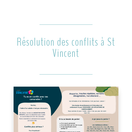
Résolution des conflits à St
Vincent