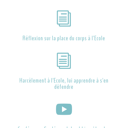
i
Réflexion sur la place du corps à l'Ecole
i
Harcèlement à l'Ecole, lui apprendre à s'en
défendre
