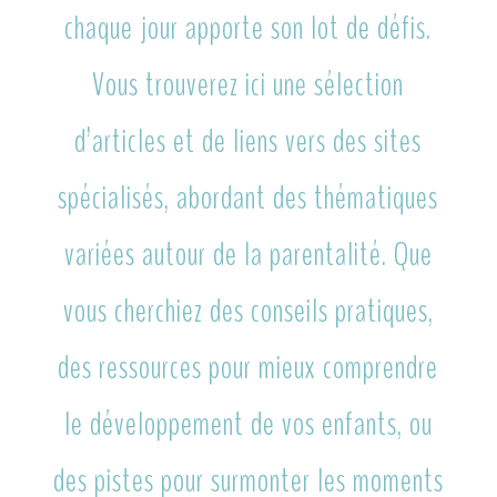
chaque jour apporte son lot de défis.
Vous trouverez ici une sélection
d’articles et de liens vers des sites
spécialisés, abordant des thématiques
variées autour de la parentalité. Que
vous cherchiez des conseils pratiques,
des ressources pour mieux comprendre
le développement de vos enfants, ou
des pistes pour surmonter les moments