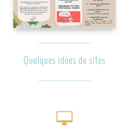
Quelques idées de sites
