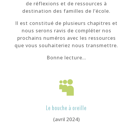
de réflexions et de ressources à
destination des familles de l’école.
Il est constitué de plusieurs chapitres et
nous serons ravis de compléter nos
prochains numéros avec les ressources
que vous souhaiteriez nous transmettre.
Bonne lecture…

Le bouche à oreille
(avril 2024)