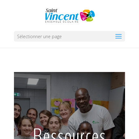
Sélectionner une page
Ressources