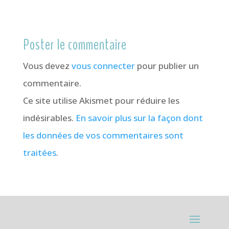
Poster le commentaire
Vous devez
vous connecter
pour publier un
commentaire.
Ce site utilise Akismet pour réduire les
indésirables.
En savoir plus sur la façon dont
les données de vos commentaires sont
traitées
.