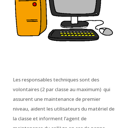
Les responsables techniques sont des
volontaires (2 par classe au maximum) qui
assurent une maintenance de premier
niveau, aident les utilisateurs du matériel de
la classe et informent l’agent de