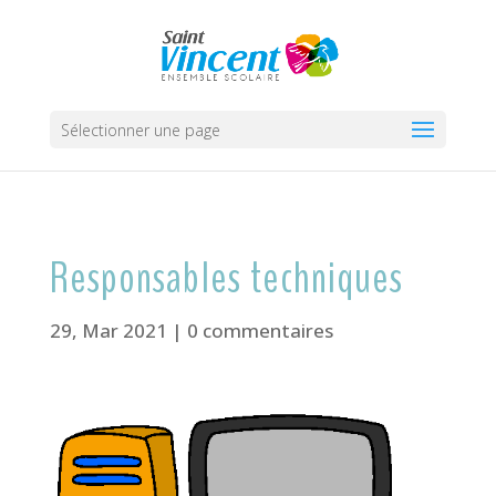
Sélectionner une page
Responsables techniques
29, Mar 2021
|
0 commentaires