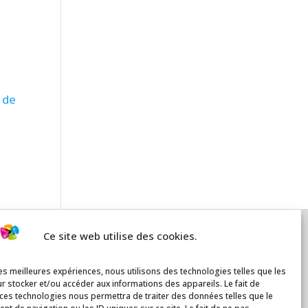
 de
Ce site web utilise des cookies.
les meilleures expériences, nous utilisons des technologies telles que les
r stocker et/ou accéder aux informations des appareils. Le fait de
 ces technologies nous permettra de traiter des données telles que le