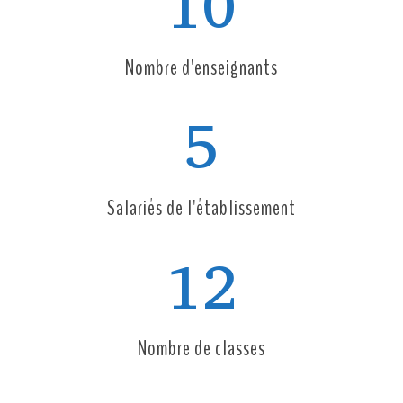
10
Nombre d'enseignants
5
Salariés de l'établissement
12
Nombre de classes