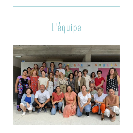
L’équipe