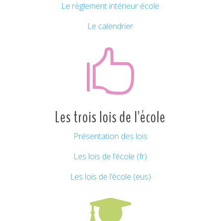
Le règlement intérieur école
Le calendrier

Les trois lois de l'école
Présentation des lois
Les lois de l’école (fr)
Les lois de l’école (eus)