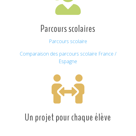

Parcours scolaires
Parcours scolaire
Comparaison des parcours scolaire France /
Espagne

Un projet pour chaque élève