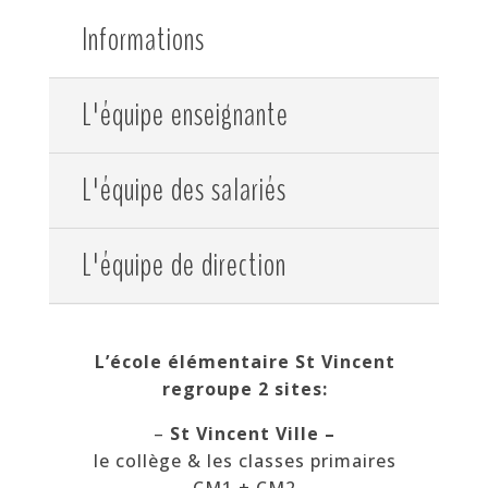
Informations
L'équipe enseignante
L'équipe des salariés
L'équipe de direction
L’école élémentaire St Vincent
regroupe 2 sites:
–
St Vincent Ville –
le collège & les classes primaires
CM1 + CM2