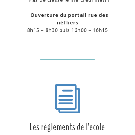
Ouverture du portail rue des
néfliers
8h15 – 8h30 puis 16h00 – 16h15
i
Les règlements de l'école