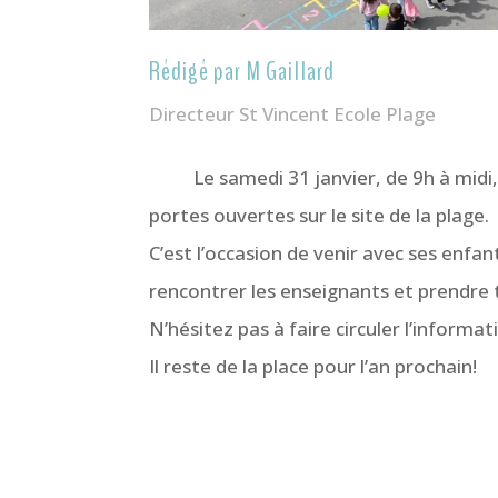
Rédigé par M Gaillard
Directeur St Vincent Ecole Plage
L
e samedi 31 janvier, de 9h à midi
portes ouvertes sur le site de la plage.
C’est l’occasion de venir avec ses enfan
rencontrer les enseignants et prendre 
N’hésitez pas à faire circuler l’informa
Il reste de la place pour l’an prochain!