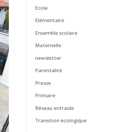
Ecole
Elémentaire
Ensemble scolaire
Maternelle
newsletter
Parentalité
Presse
Primaire
Réseau entraide
Transition écologique