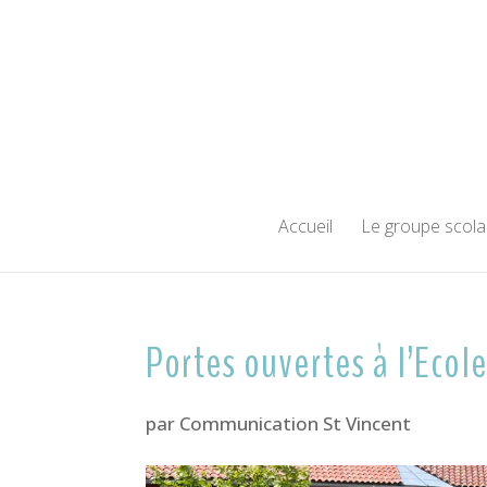
Accueil
Le groupe scola
Portes ouvertes à l’Ecol
par
Communication St Vincent