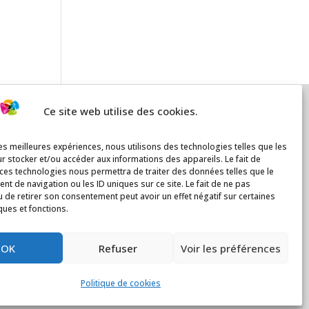
Ce site web utilise des cookies.
les meilleures expériences, nous utilisons des technologies telles que les
r stocker et/ou accéder aux informations des appareils. Le fait de
 ces technologies nous permettra de traiter des données telles que le
t de navigation ou les ID uniques sur ce site. Le fait de ne pas
u de retirer son consentement peut avoir un effet négatif sur certaines
ques et fonctions.
OK
Refuser
Voir les préférences
Politique de cookies