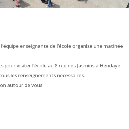
, l’équipe enseignante de l’école organise une matinée
ts pour visiter l’école au 8 rue des Jasmins à Hendaye,
tous les renseignements nécessaires.
tion autour de vous.