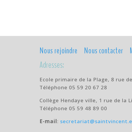
Nous rejoindre
Nous contacter
Adresses:
Ecole primaire de la Plage,
8 rue d
Téléphone
05 59 20 67 28
Collège Hendaye ville,
1 rue de la
Téléphone 05 59 48 89 00
E-mail
:
secretariat@saintvincent.