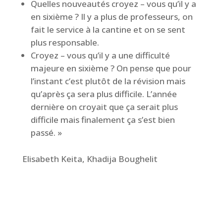
Quelles nouveautés croyez – vous qu’il y a
en sixième ? Il y a plus de professeurs, on
fait le service à la cantine et on se sent
plus responsable.
Croyez – vous qu’il y a une difficulté
majeure en sixième ? On pense que pour
l’instant c’est plutôt de la révision mais
qu’après ça sera plus difficile. L’année
dernière on croyait que ça serait plus
difficile mais finalement ça s’est bien
passé. »
Elisabeth Keita, Khadija Boughelit