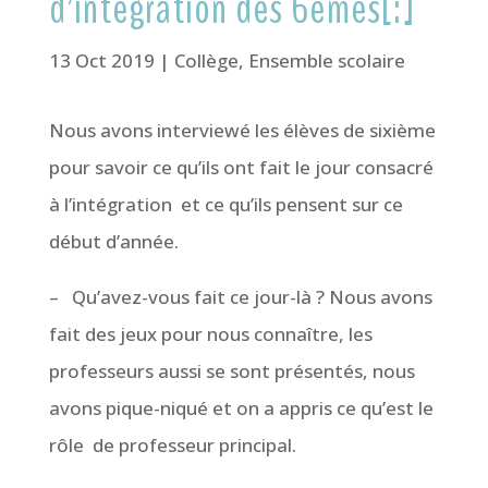
d’intégration des 6èmes[:]
13 Oct 2019
|
Collège
,
Ensemble scolaire
Nous avons interviewé les élèves de sixième
pour savoir ce qu’ils ont fait le jour consacré
à l’intégration et ce qu’ils pensent sur ce
début d’année.
– Qu’avez-vous fait ce jour-là ? Nous avons
fait des jeux pour nous connaître, les
professeurs aussi se sont présentés, nous
avons pique-niqué et on a appris ce qu’est le
rôle de professeur principal.