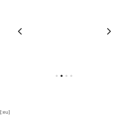
[:eu]