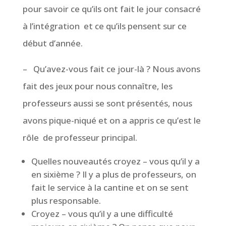
pour savoir ce qu’ils ont fait le jour consacré
à l’intégration et ce qu’ils pensent sur ce
début d’année.
– Qu’avez-vous fait ce jour-là ? Nous avons
fait des jeux pour nous connaître, les
professeurs aussi se sont présentés, nous
avons pique-niqué et on a appris ce qu’est le
rôle de professeur principal.
Quelles nouveautés croyez – vous qu’il y a
en sixième ? Il y a plus de professeurs, on
fait le service à la cantine et on se sent
plus responsable.
Croyez – vous qu’il y a une difficulté