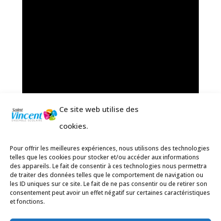
Ce site web utilise des
cookies.
Pour offrir les meilleures expériences, nous utilisons des technologies
telles que les cookies pour stocker et/ou accéder aux informations
des appareils. Le fait de consentir à ces technologies nous permettra
de traiter des données telles que le comportement de navigation ou
les ID uniques sur ce site. Le fait de ne pas consentir ou de retirer son
consentement peut avoir un effet négatif sur certaines caractéristiques
et fonctions.