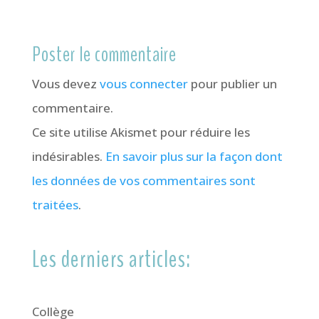
Poster le commentaire
Vous devez
vous connecter
pour publier un
commentaire.
Ce site utilise Akismet pour réduire les
indésirables.
En savoir plus sur la façon dont
les données de vos commentaires sont
traitées
.
Les derniers articles:
Collège