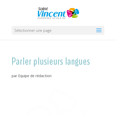
Sélectionner une page
Parler plusieurs langues
par
Equipe de rédaction