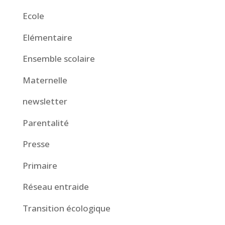
Ecole
Elémentaire
Ensemble scolaire
Maternelle
newsletter
Parentalité
Presse
Primaire
Réseau entraide
Transition écologique