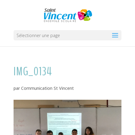
Sélectionner une page
IMG_0134
par
Communication St Vincent