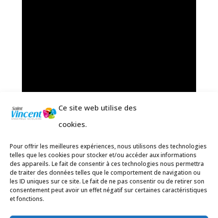
Ce site web utilise des
cookies.
Pour offrir les meilleures expériences, nous utilisons des technologies
telles que les cookies pour stocker et/ou accéder aux informations
des appareils. Le fait de consentir à ces technologies nous permettra
de traiter des données telles que le comportement de navigation ou
les ID uniques sur ce site. Le fait de ne pas consentir ou de retirer son
consentement peut avoir un effet négatif sur certaines caractéristiques
et fonctions.