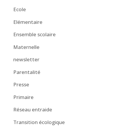
Ecole
Elémentaire
Ensemble scolaire
Maternelle
newsletter
Parentalité
Presse
Primaire
Réseau entraide
Transition écologique