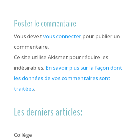
Poster le commentaire
Vous devez
vous connecter
pour publier un
commentaire.
Ce site utilise Akismet pour réduire les
indésirables.
En savoir plus sur la façon dont
les données de vos commentaires sont
traitées
.
Les derniers articles:
Collège