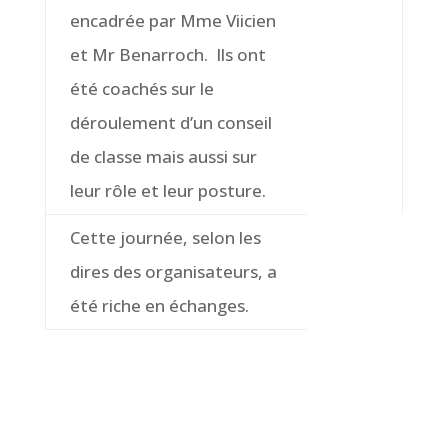
encadrée par Mme Viicien
et Mr Benarroch. Ils ont
été coachés sur le
déroulement d’un conseil
de classe mais aussi sur
leur rôle et leur posture.
Cette journée, selon les
dires des organisateurs, a
été riche en échanges.