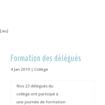
[:eu]
Formation des délégués
4 Jan 2019
|
Collège
Nos 22 délégués du
collège ont participé à
une journée de formation