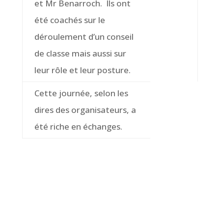
et Mr Benarroch. Ils ont
été coachés sur le
déroulement d’un conseil
de classe mais aussi sur
leur rôle et leur posture.
Cette journée, selon les
dires des organisateurs, a
été riche en échanges.