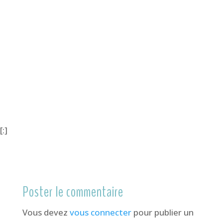
[:]
Poster le commentaire
Vous devez
vous connecter
pour publier un