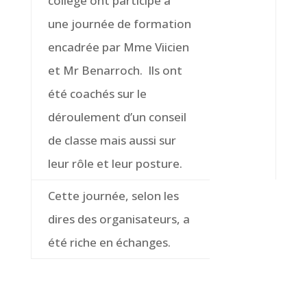
collège ont participé à
une journée de formation
encadrée par Mme Viicien
et Mr Benarroch. Ils ont
été coachés sur le
déroulement d’un conseil
de classe mais aussi sur
leur rôle et leur posture.
Cette journée, selon les
dires des organisateurs, a
été riche en échanges.