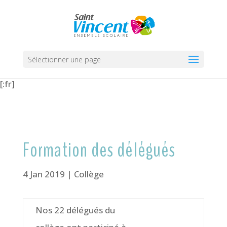
Sélectionner une page
[:fr]
Formation des délégués
4 Jan 2019
|
Collège
Nos 22 délégués du