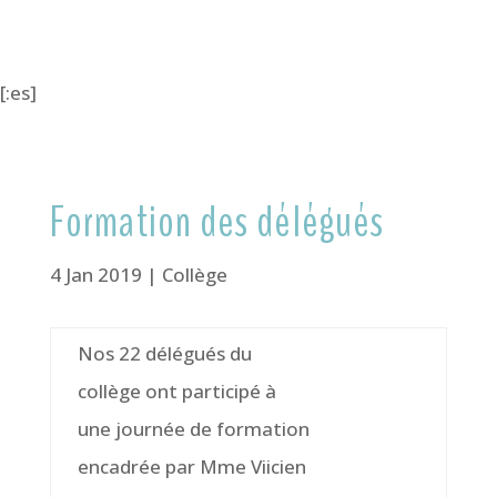
[:es]
Formation des délégués
4 Jan 2019
|
Collège
Nos 22 délégués du
collège ont participé à
une journée de formation
encadrée par Mme Viicien