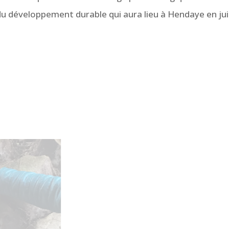
du développement durable qui aura lieu à Hendaye en juin