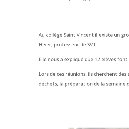
Au collège Saint Vincent il existe un
Heier, professeur de SVT.
Elle nous a expliqué que 12 élèves font 
Lors de ces réunions, ils cherchent des s
déchets, la préparation de la semaine 