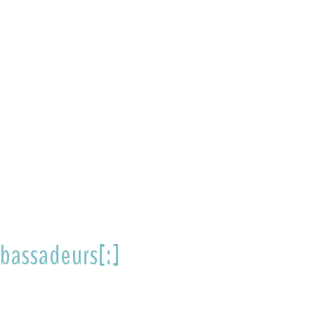
bassadeurs[:]