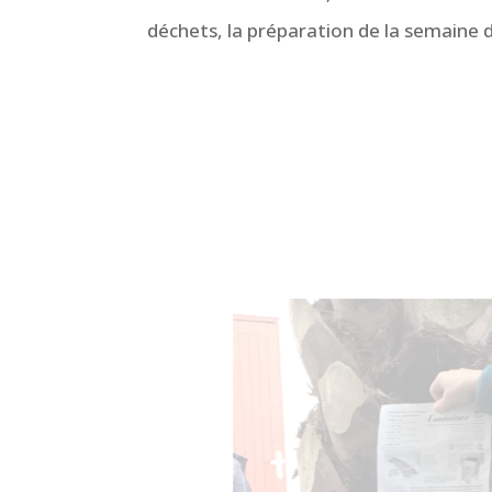
déchets, la préparation de la semaine 