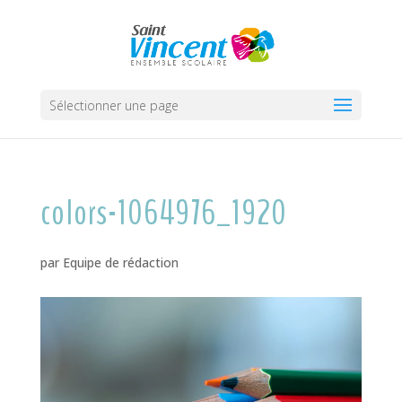
Sélectionner une page
colors-1064976_1920
par
Equipe de rédaction