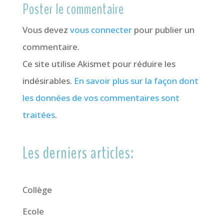
Poster le commentaire
Vous devez
vous connecter
pour publier un
commentaire.
Ce site utilise Akismet pour réduire les
indésirables.
En savoir plus sur la façon dont
les données de vos commentaires sont
traitées
.
Les derniers articles:
Collège
Ecole