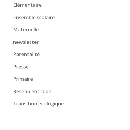
Elémentaire
Ensemble scolaire
Maternelle
newsletter
Parentalité
Presse
Primaire
Réseau entraide
Transition écologique