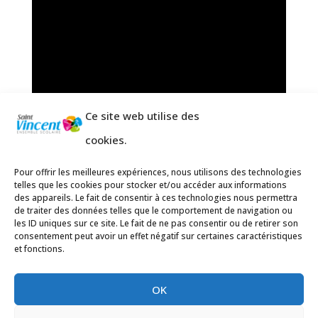
Ce site web utilise des
cookies.
Pour offrir les meilleures expériences, nous utilisons des technologies
telles que les cookies pour stocker et/ou accéder aux informations
des appareils. Le fait de consentir à ces technologies nous permettra
de traiter des données telles que le comportement de navigation ou
les ID uniques sur ce site. Le fait de ne pas consentir ou de retirer son
consentement peut avoir un effet négatif sur certaines caractéristiques
et fonctions.
OK