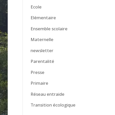
Ecole
Elémentaire
Ensemble scolaire
Maternelle
newsletter
Parentalité
Presse
Primaire
Réseau entraide
Transition écologique