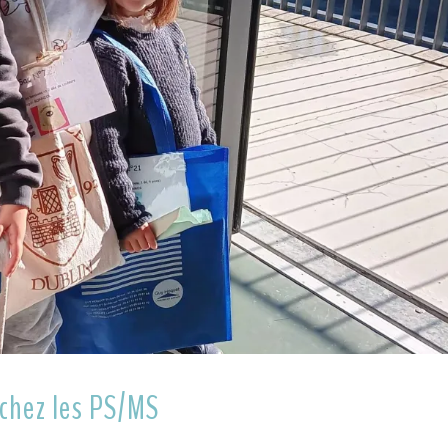
 chez les PS/MS