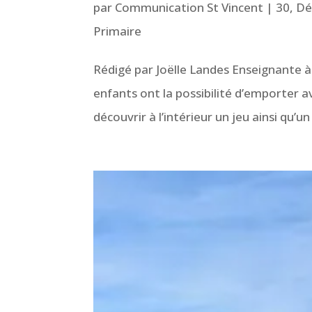
par
Communication St Vincent
|
30, D
Primaire
Rédigé par Joëlle Landes Enseignante à
enfants ont la possibilité d’emporter av
découvrir à l’intérieur un jeu ainsi qu’un l