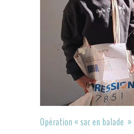
Opération « sac en balade »