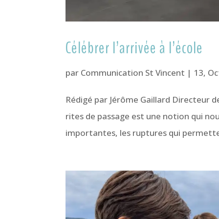
Célébrer l’arrivée à l’école
par
Communication St Vincent
|
13, Oc
Rédigé par Jérôme Gaillard Directeur 
rites de passage est une notion qui nous
importantes, les ruptures qui permetten