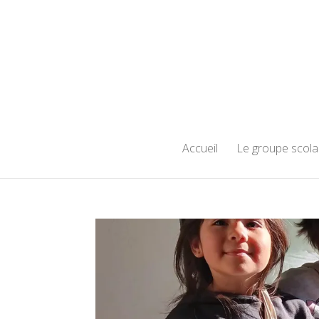
Accueil
Le groupe scola