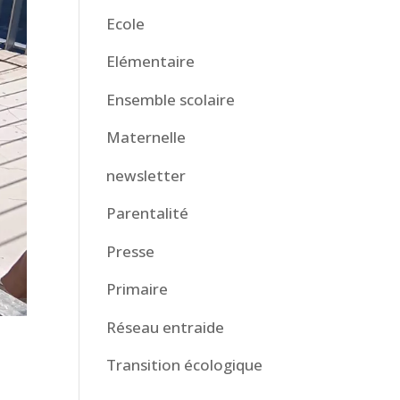
Ecole
Elémentaire
Ensemble scolaire
Maternelle
newsletter
Parentalité
Presse
Primaire
Réseau entraide
Transition écologique