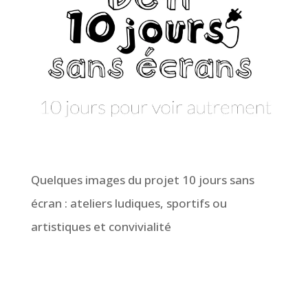
Quelques images du projet 10 jours sans
écran : ateliers ludiques, sportifs ou
artistiques et convivialité