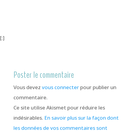
[:]
Poster le commentaire
Vous devez
vous connecter
pour publier un
commentaire.
Ce site utilise Akismet pour réduire les
indésirables.
En savoir plus sur la façon dont
les données de vos commentaires sont