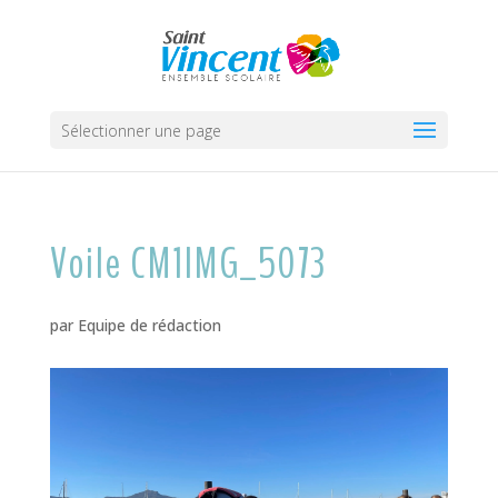
Sélectionner une page
Voile CM1IMG_5073
par
Equipe de rédaction