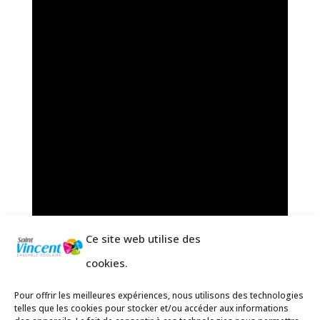
Ce site web utilise des
cookies.
Pour offrir les meilleures expériences, nous utilisons des technologies
telles que les cookies pour stocker et/ou accéder aux informations