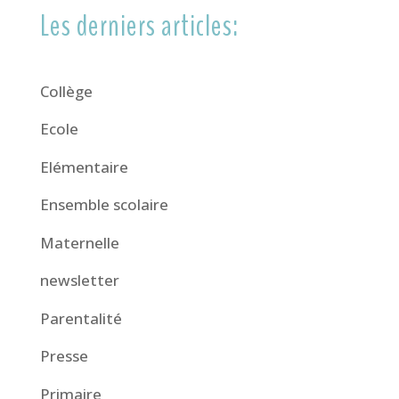
Les derniers articles:
Collège
Ecole
Elémentaire
Ensemble scolaire
Maternelle
newsletter
Parentalité
Presse
Primaire