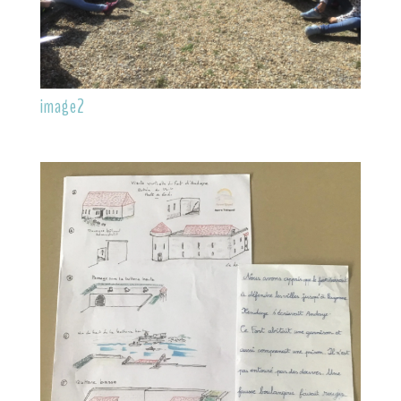
image2