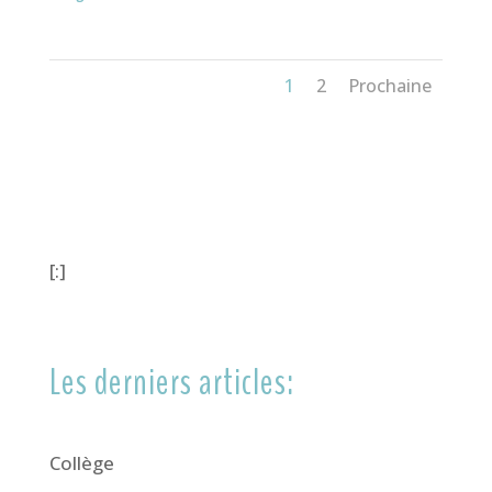
1
2
Prochaine
[:]
Les derniers articles:
Collège