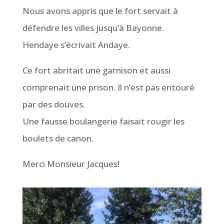
Nous avons appris que le fort servait à
défendre les villes jusqu’à Bayonne.
Hendaye s’écrivait Andaye.
Ce fort abritait une garnison et aussi
comprenait une prison. Il n’est pas entouré
par des douves.
Une fausse boulangerie faisait rougir les
boulets de canon.
Merci Monsieur Jacques!