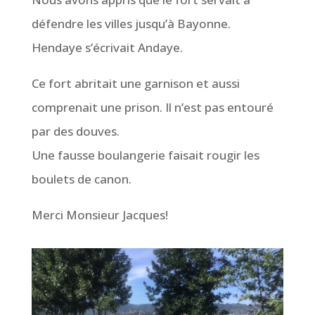
défendre les villes jusqu’à Bayonne.
Hendaye s’écrivait Andaye.
Ce fort abritait une garnison et aussi
comprenait une prison. Il n’est pas entouré
par des douves.
Une fausse boulangerie faisait rougir les
boulets de canon.
Merci Monsieur Jacques!