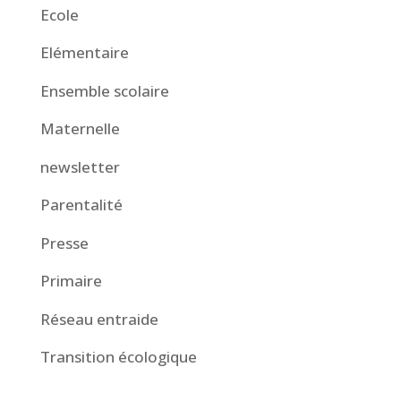
Ecole
Elémentaire
Ensemble scolaire
Maternelle
newsletter
Parentalité
Presse
Primaire
Réseau entraide
Transition écologique