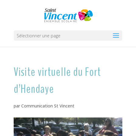
Sélectionner une page
Visite virtuelle du Fort
d’Hendaye
par
Communication St Vincent