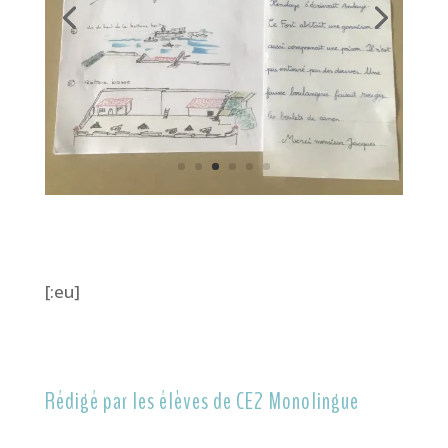
[:eu]
Rédigé par les élèves de CE2 Monolingue