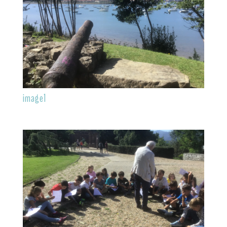
image1