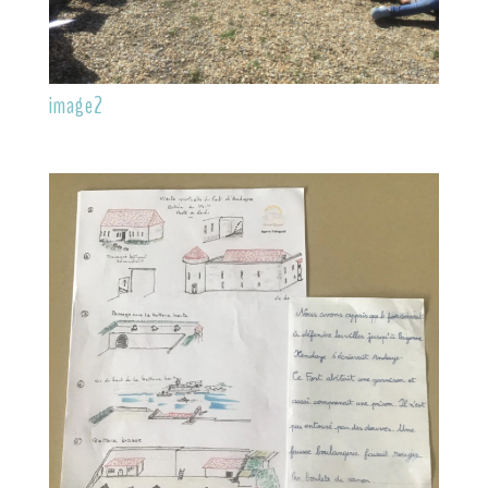
image2