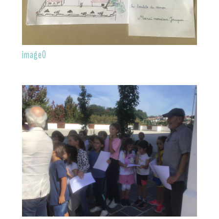
image0