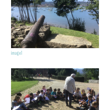
image1