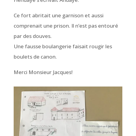
Ce fort abritait une garnison et aussi
comprenait une prison. Il n’est pas entouré
par des douves.
Une fausse boulangerie faisait rougir les
boulets de canon.
Merci Monsieur Jacques!