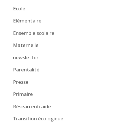
Ecole
Elémentaire
Ensemble scolaire
Maternelle
newsletter
Parentalité
Presse
Primaire
Réseau entraide
Transition écologique