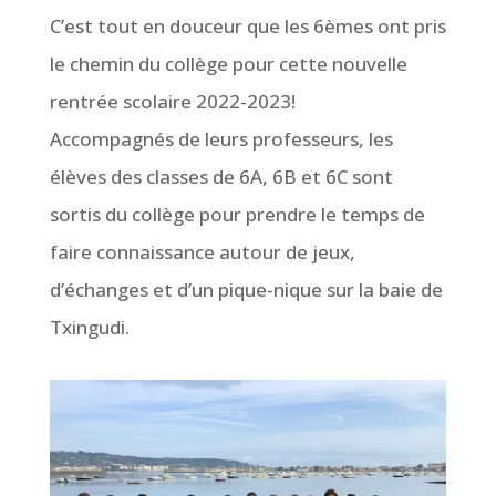
C’est tout en douceur que les 6èmes ont pris
le chemin du collège pour cette nouvelle
rentrée scolaire 2022-2023!
Accompagnés de leurs professeurs, les
élèves des classes de 6A, 6B et 6C sont
sortis du collège pour prendre le temps de
faire connaissance autour de jeux,
d’échanges et d’un pique-nique sur la baie de
Txingudi.