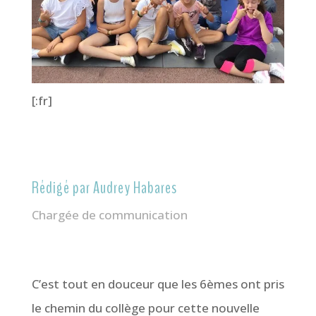
[:fr]
Rédigé par Audrey Habares
Chargée de communication
C’est tout en douceur que les 6èmes ont pris
le chemin du collège pour cette nouvelle