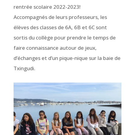
rentrée scolaire 2022-2023!
Accompagnés de leurs professeurs, les
élèves des classes de 6A, 6B et 6C sont
sortis du collège pour prendre le temps de
faire connaissance autour de jeux,
d’échanges et d’un pique-nique sur la baie de
Txingudi.