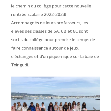
le chemin du collège pour cette nouvelle
rentrée scolaire 2022-2023!
Accompagnés de leurs professeurs, les
élèves des classes de 6A, 6B et 6C sont
sortis du collège pour prendre le temps de
faire connaissance autour de jeux,
d’échanges et d’un pique-nique sur la baie de
Txingudi.