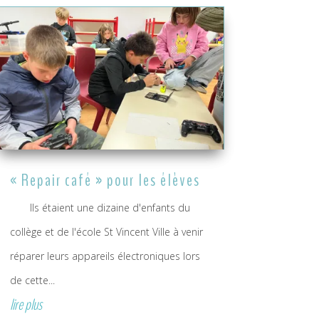
« Repair café » pour les élèves
Ils étaient une dizaine d'enfants du
collège et de l'école St Vincent Ville à venir
réparer leurs appareils électroniques lors
de cette...
lire plus