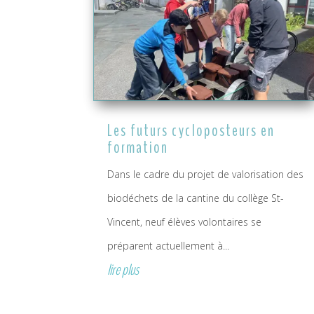
Les futurs cycloposteurs en
formation
Dans le cadre du projet de valorisation des
biodéchets de la cantine du collège St-
Vincent, neuf élèves volontaires se
préparent actuellement à...
lire plus