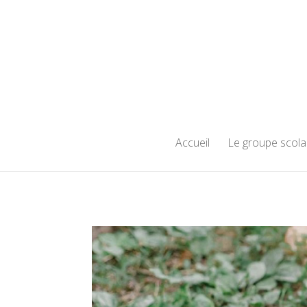
Accueil
Le groupe scola