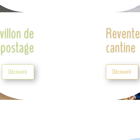
villon de
Revente
postage
cantine
Découvrir
Découvrir