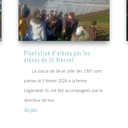
Plantation d’arbres par les
élèves de St Vincent
La classe de 6A et celle des CM1 sont
parties le 5 février 2026 à la ferme
Legarralde. Ils ont été accompagnés par le
directeur de leur...
lire plus