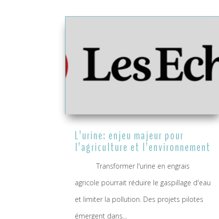
L’urine: enjeu majeur pour
l’agriculture et l’environnement
Transformer l'urine en engrais
agricole pourrait réduire le gaspillage d'eau
et limiter la pollution. Des projets pilotes
émergent dans...