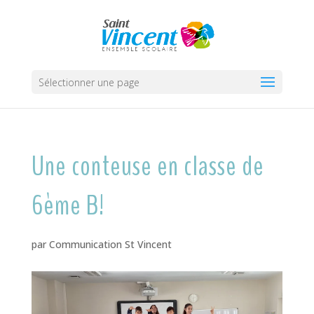
Sélectionner une page
Une conteuse en classe de
6ème B!
par
Communication St Vincent