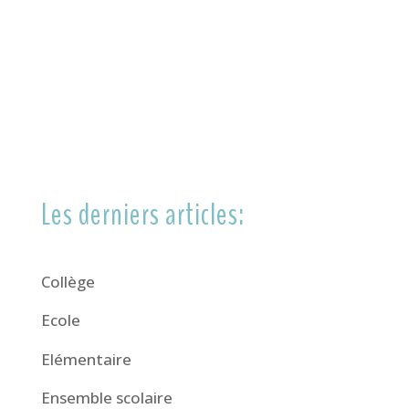
Les derniers articles:
Collège
Ecole
Elémentaire
Ensemble scolaire