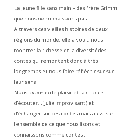
La jeune fille sans main » des frère Grimm
que nous ne connaissions pas .
A travers ces vieilles histoires de deux
régions du monde, elle a voulu nous
montrer la richesse et la diversitédes
contes qui remontent donc à très
longtemps et nous faire réfléchir sur sur
leur sens .
Nous avons eu le plaisir et la chance
d’écouter…(Julie improvisant) et
d’échanger sur ces contes mais aussi sur
l’ensemble de ce que nous lisons et
connaissons comme contes .