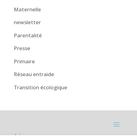
Maternelle
newsletter
Parentalité
Presse
Primaire
Réseau entraide
Transition écologique