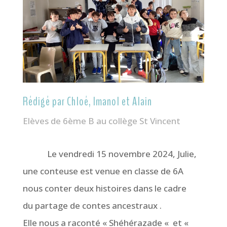
Rédigé par Chloé, Imanol et Alain
Elèves de 6ème B au collège St Vincent
Le vendredi 15 novembre 2024, Julie,
une conteuse est venue en classe de 6A
nous conter deux histoires dans le cadre
du partage de contes ancestraux .
Elle nous a raconté « Shéhérazade « et «