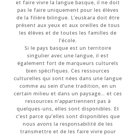
et faire vivre la langue basque, il ne doit
pas le faire uniquement pour les élèves
de la filière bilingue. L’euskara doit être
présent aux yeux et aux oreilles de tous
les élèves et de toutes les familles de
l’école.
Si le pays basque est un territoire
singulier avec une langue, il est
également fort de marqueurs culturels
bien spécifiques. Ces ressources
culturelles qui sont nées dans une langue
comme au sein d’une tradition, en un
certain milieu et dans un paysage… et ces
ressources n’appartiennent pas à
quelques-uns, elles sont disponibles. Et
c’est parce qu’elles sont disponibles que
nous avons la responsabilité de les
transmettre et de les faire vivre pour