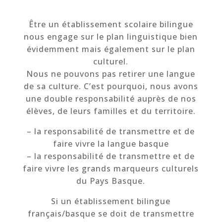
Être un établissement scolaire bilingue
nous engage sur le plan linguistique bien
évidemment mais également sur le plan
culturel.
Nous ne pouvons pas retirer une langue
de sa culture. C’est pourquoi, nous avons
une double responsabilité auprès de nos
élèves, de leurs familles et du territoire.
– la responsabilité de transmettre et de
faire vivre la langue basque
– la responsabilité de transmettre et de
faire vivre les grands marqueurs culturels
du Pays Basque.
Si un établissement bilingue
français/basque se doit de transmettre