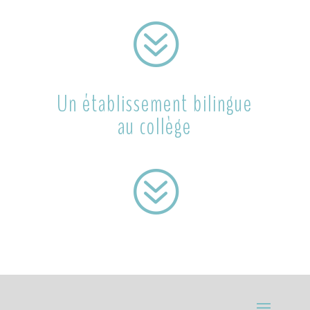
?
Un établissement bilingue
au collège
?