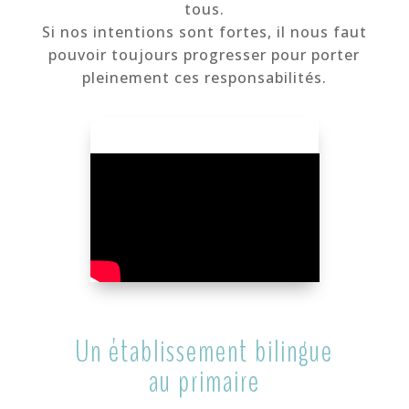
tous.
Si nos intentions sont fortes, il nous faut
pouvoir toujours progresser pour porter
pleinement ces responsabilités.
Un établissement bilingue
au primaire