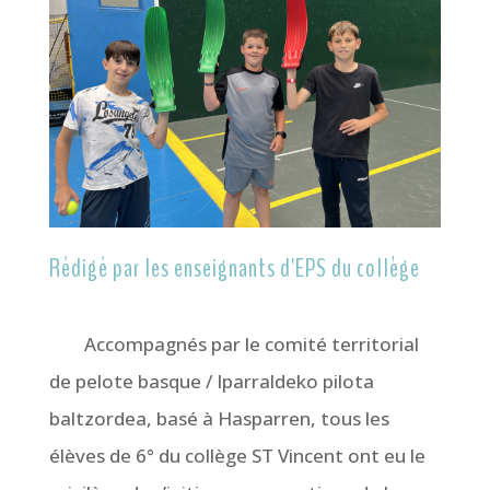
Rédigé par les enseignants d'EPS du collège
Accompagnés par le comité territorial
de pelote basque / Iparraldeko pilota
baltzordea, basé à Hasparren, tous les
élèves de 6° du collège ST Vincent ont eu le