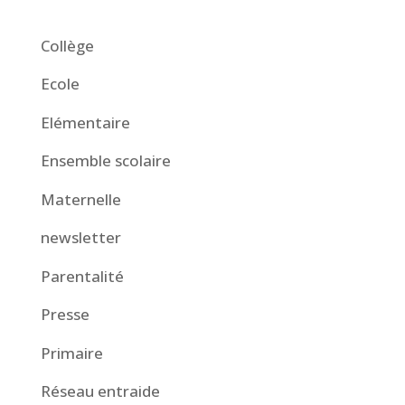
Collège
Ecole
Elémentaire
Ensemble scolaire
Maternelle
newsletter
Parentalité
Presse
Primaire
Réseau entraide