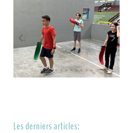
Les derniers articles: