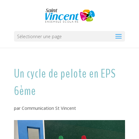
Sélectionner une page
Un cycle de pelote en EPS
6ème
par
Communication St Vincent