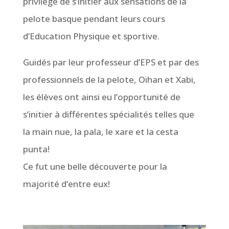
privilège de s’initier aux sensations de la
pelote basque pendant leurs cours
d’Education Physique et sportive.
Guidés par leur professeur d’EPS et par des
professionnels de la pelote, Oihan et Xabi,
les élèves ont ainsi eu l’opportunité de
s’initier à différentes spécialités telles que
la main nue, la pala, le xare et la cesta
punta!
Ce fut une belle découverte pour la
majorité d’entre eux!