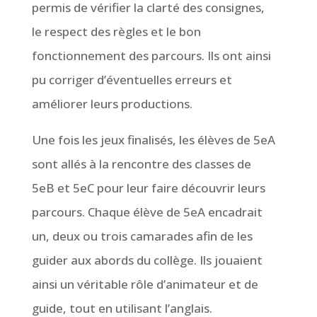
permis de vérifier la clarté des consignes,
le respect des règles et le bon
fonctionnement des parcours. Ils ont ainsi
pu corriger d’éventuelles erreurs et
améliorer leurs productions.
Une fois les jeux finalisés, les élèves de 5eA
sont allés à la rencontre des classes de
5eB et 5eC pour leur faire découvrir leurs
parcours. Chaque élève de 5eA encadrait
un, deux ou trois camarades afin de les
guider aux abords du collège. Ils jouaient
ainsi un véritable rôle d’animateur et de
guide, tout en utilisant l’anglais.