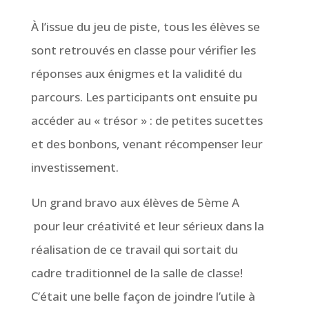
À l’issue du jeu de piste, tous les élèves se
sont retrouvés en classe pour vérifier les
réponses aux énigmes et la validité du
parcours. Les participants ont ensuite pu
accéder au « trésor » : de petites sucettes
et des bonbons, venant récompenser leur
investissement.
Un grand bravo aux élèves de 5ème A
pour leur créativité et leur sérieux dans la
réalisation de ce travail qui sortait du
cadre traditionnel de la salle de classe!
C’était une belle façon de joindre l’utile à