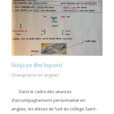
Rédigé par Mme Hugonnet
Enseignante en anglais
Dans le cadre des séances
d’accompagnement personnalisé en
anglais, les élèves de 5eA du collège Saint-