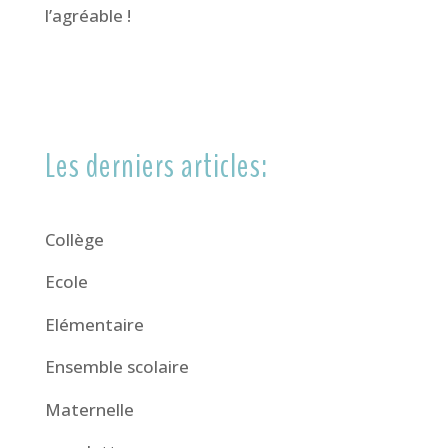
l’agréable !
Les derniers articles:
Collège
Ecole
Elémentaire
Ensemble scolaire
Maternelle