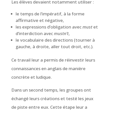
Les élèves devaient notamment utiliser :
le temps de l’impératif, à la forme
affirmative et négative,
les expressions d’obligation avec
must
et
d’interdiction avec
mustn’t
,
le vocabulaire des directions (tourner à
gauche, à droite, aller tout droit, etc.).
Ce travail leur a permis de réinvestir leurs
connaissances en anglais de manière
concrète et ludique.
Dans un second temps, les groupes ont
échangé leurs créations et testé les jeux
de piste entre eux. Cette étape leur a