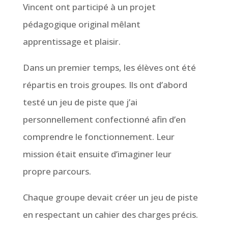
Vincent ont participé à un projet
pédagogique original mêlant
apprentissage et plaisir.
Dans un premier temps, les élèves ont été
répartis en trois groupes. Ils ont d’abord
testé un jeu de piste que j’ai
personnellement confectionné afin d’en
comprendre le fonctionnement. Leur
mission était ensuite d’imaginer leur
propre parcours.
Chaque groupe devait créer un jeu de piste
en respectant un cahier des charges précis.