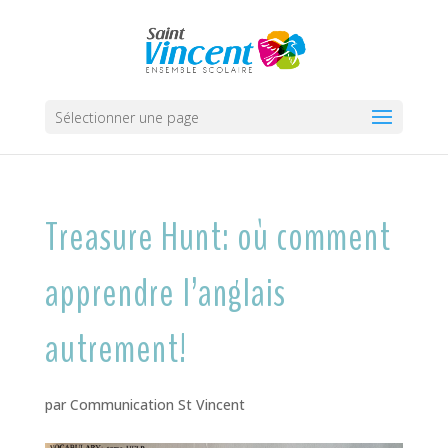
Sélectionner une page
Treasure Hunt: où comment
apprendre l’anglais
autrement!
par
Communication St Vincent