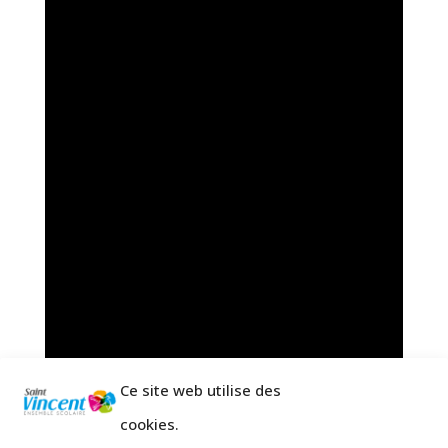
Ce site web utilise des
cookies.