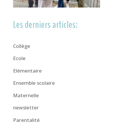
Les derniers articles:
Collège
Ecole
Elémentaire
Ensemble scolaire
Maternelle
newsletter
Parentalité