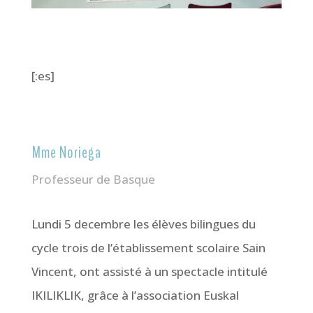
[:es]
Mme Noriega
Professeur de Basque
Lundi 5 decembre les élèves bilingues du
cycle trois de l’établissement scolaire Sain
Vincent, ont assisté à un spectacle intitulé
IKILIKLIK, grâce à l’association Euskal