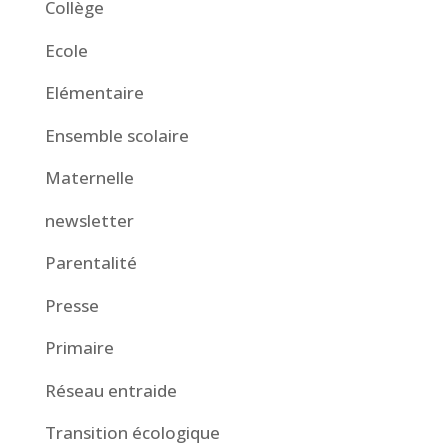
Collège
Ecole
Elémentaire
Ensemble scolaire
Maternelle
newsletter
Parentalité
Presse
Primaire
Réseau entraide
Transition écologique