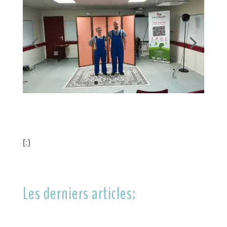
[:]
Les derniers articles: