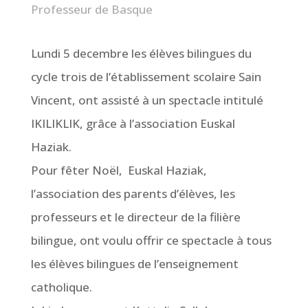
Professeur de Basque
Lundi 5 decembre les élèves bilingues du
cycle trois de l’établissement scolaire Sain
Vincent, ont assisté à un spectacle intitulé
IKILIKLIK, grâce à l’association Euskal
Haziak.
Pour fêter Noël,
Euskal Haziak,
l’association des parents d’élèves, les
professeurs et le directeur de la filière
bilingue, ont voulu offrir ce spectacle à tous
les élèves bilingues de l’enseignement
catholique.