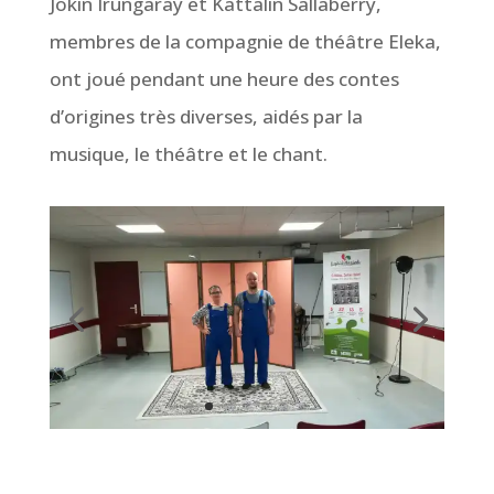
Jokin Irungaray et Kattalin Sallaberry,
membres de la compagnie de théâtre Eleka,
ont joué pendant une heure des contes
d’origines très diverses, aidés par la
musique, le théâtre et le chant.