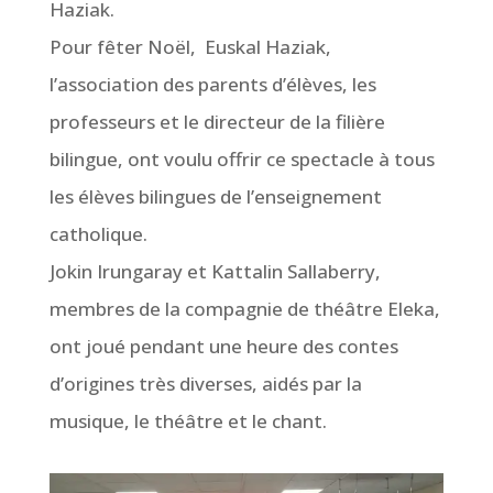
Haziak.
Pour fêter Noël,
Euskal Haziak,
l’association des parents d’élèves, les
professeurs et le directeur de la filière
bilingue, ont voulu offrir ce spectacle à tous
les élèves bilingues de l’enseignement
catholique.
Jokin Irungaray et Kattalin Sallaberry,
membres de la compagnie de théâtre Eleka,
ont joué pendant une heure des contes
d’origines très diverses, aidés par la
musique, le théâtre et le chant.