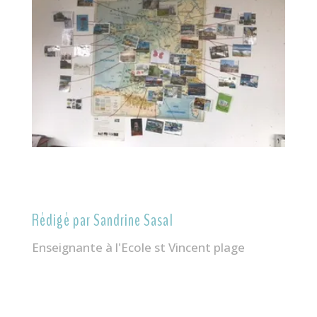
Rédigé par Sandrine Sasal
Enseignante à l'Ecole st Vincent plage