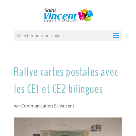
Sélectionner une page
Rallye cartes postales avec
les CE1 et CE2 bilingues
par
Communication St Vincent