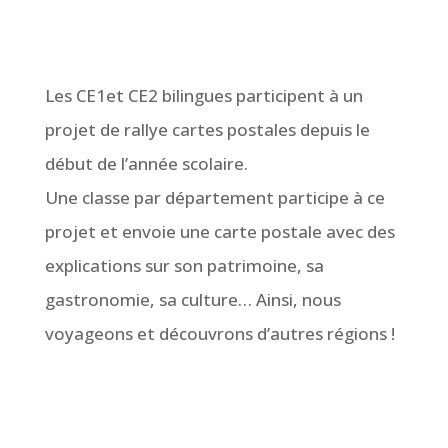
Les CE1et CE2 bilingues participent à un
projet de rallye cartes postales depuis le
début de l’année scolaire.
Une classe par département participe à ce
projet et envoie une carte postale avec des
explications sur son patrimoine, sa
gastronomie, sa culture… Ainsi, nous
voyageons et découvrons d’autres régions !