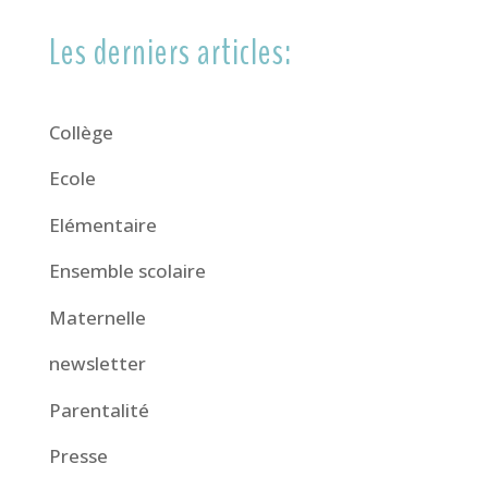
Les derniers articles:
Collège
Ecole
Elémentaire
Ensemble scolaire
Maternelle
newsletter
Parentalité
Presse