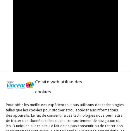
Ce site web utilise des
cookies.
Pour offrir les meilleures expériences, nous utilisons des technologies
telles que les cookies pour stocker et/ou accéder aux informations
des appareils. Le fait de consentir à ces technologies nous permettra
de traiter des données telles que le comportement de navigation ou
les ID uniques sur ce site. Le fait de ne pas consentir ou de retirer son