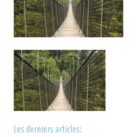
Les derniers articles: