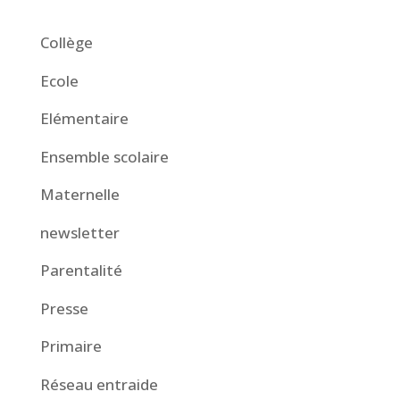
Collège
Ecole
Elémentaire
Ensemble scolaire
Maternelle
newsletter
Parentalité
Presse
Primaire
Réseau entraide