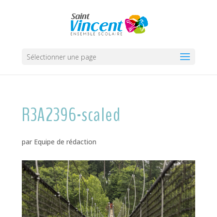
Sélectionner une page
R3A2396-scaled
par
Equipe de rédaction