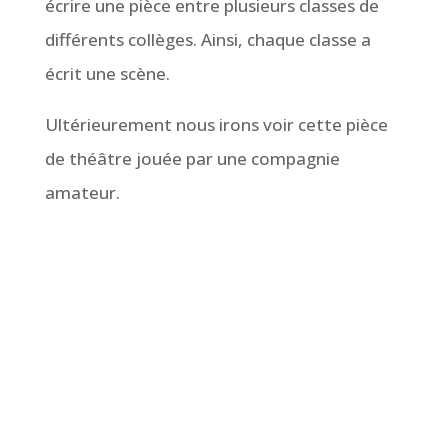
écrire une pièce entre plusieurs classes de
différents collèges. Ainsi, chaque classe a
écrit une scène.
Ultérieurement nous irons voir cette pièce
de théâtre jouée par une compagnie
amateur.