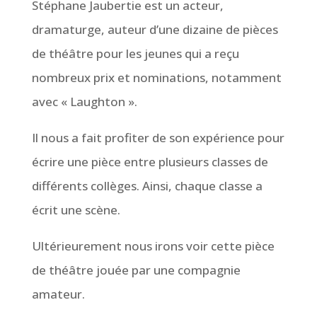
Stéphane Jaubertie est un acteur,
dramaturge, auteur d’une dizaine de pièces
de théâtre pour les jeunes qui a reçu
nombreux prix et nominations, notamment
avec « Laughton ».
Il nous a fait profiter de son expérience pour
écrire une pièce entre plusieurs classes de
différents collèges. Ainsi, chaque classe a
écrit une scène.
Ultérieurement nous irons voir cette pièce
de théâtre jouée par une compagnie
amateur.