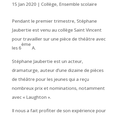
15 Jan 2020
|
Collège
,
Ensemble scolaire
Pendant le premier trimestre, Stéphane
Jaubertie est venu au collège Saint Vincent
pour travailler sur une pièce de théâtre avec
ème
les 6
A.
Stéphane Jaubertie est un acteur,
dramaturge, auteur d’une dizaine de pièces
de théâtre pour les jeunes qui a reçu
nombreux prix et nominations, notamment
avec « Laughton ».
Il nous a fait profiter de son expérience pour