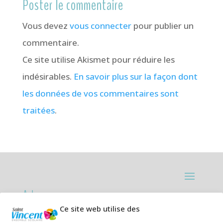
Poster le commentaire
Vous devez
vous connecter
pour publier un
commentaire.
Ce site utilise Akismet pour réduire les
indésirables.
En savoir plus sur la façon dont
les données de vos commentaires sont
traitées
.
Adresses:
Ce site web utilise des
Ecole primaire de la Plage,
8 rue des