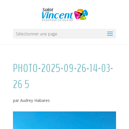
Sélectionner une page
PHOTO-2025-09-26-14-03-
26 5
par
Audrey Habares