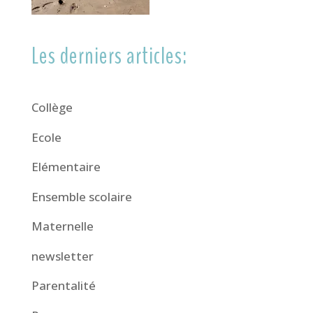
Les derniers articles:
Collège
Ecole
Elémentaire
Ensemble scolaire
Maternelle
newsletter
Parentalité