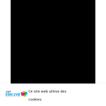
Ce site web utilise des
cookies.