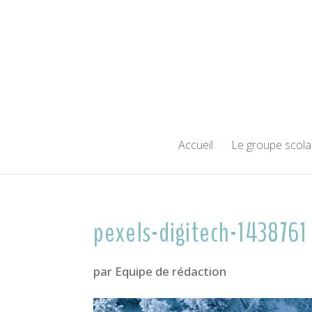
Accueil
Le groupe scola
pexels-digitech-1438761
par
Equipe de rédaction