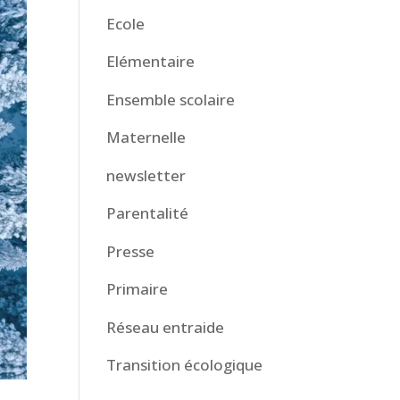
Ecole
Elémentaire
Ensemble scolaire
Maternelle
newsletter
Parentalité
Presse
Primaire
Réseau entraide
Transition écologique