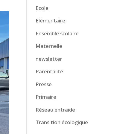
Ecole
Elémentaire
Ensemble scolaire
Maternelle
newsletter
Parentalité
Presse
Primaire
Réseau entraide
Transition écologique