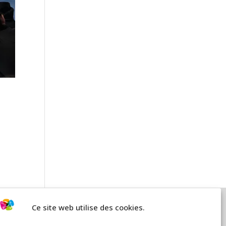
Ce site web utilise des cookies.