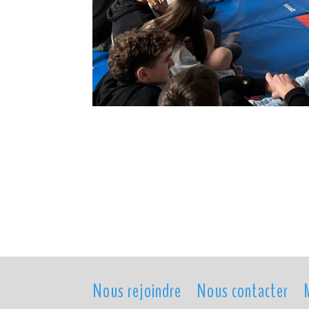
Nous rejoindre
Nous contacter