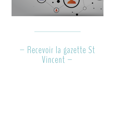
– Recevoir la gazette St
Vincent –
Newsletter
Groupe Scolaire