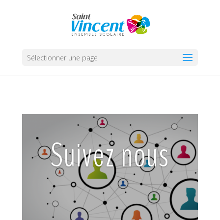
Sélectionner une page
Suivez nous