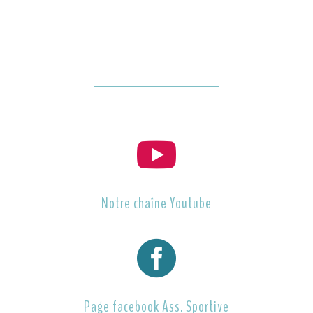

Notre chaîne Youtube

Page facebook Ass. Sportive