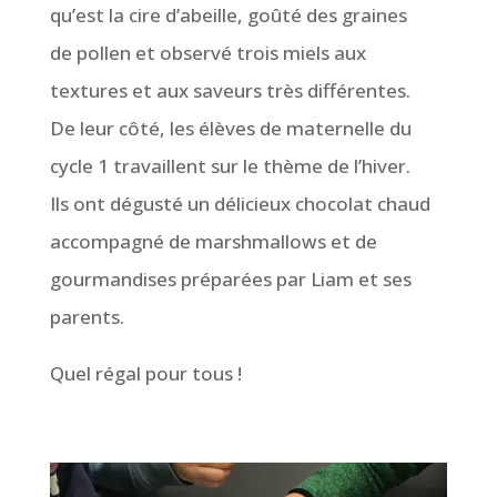
qu’est la cire d’abeille, goûté des graines
de pollen et observé trois miels aux
textures et aux saveurs très différentes.
De leur côté, les élèves de maternelle du
cycle 1 travaillent sur le thème de l’hiver.
Ils ont dégusté un délicieux chocolat chaud
accompagné de marshmallows et de
gourmandises préparées par Liam et ses
parents.
Quel régal pour tous !