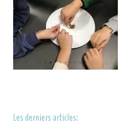
Les derniers articles: