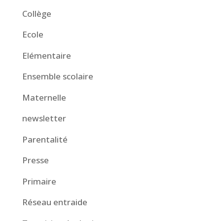
Collège
Ecole
Elémentaire
Ensemble scolaire
Maternelle
newsletter
Parentalité
Presse
Primaire
Réseau entraide