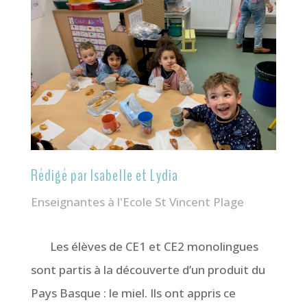
Rédigé par Isabelle et Lydia
Enseignantes à l'Ecole St Vincent Plage
Les élèves de CE1 et CE2 monolingues
sont partis à la découverte d’un produit du
Pays Basque : le miel. Ils ont appris ce