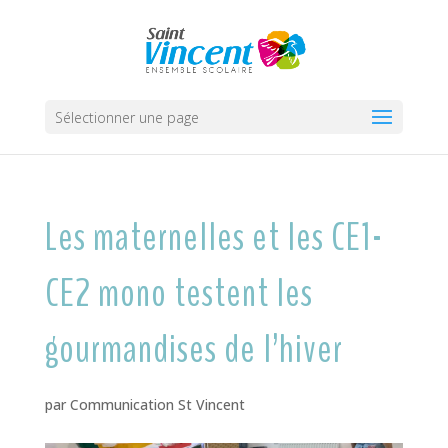
Sélectionner une page
Les maternelles et les CE1-
CE2 mono testent les
gourmandises de l’hiver
par
Communication St Vincent