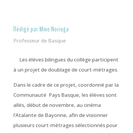
Rédigé par Mme Noriega
Professeur de Basque
Les élèves bilingues du collège participent
à un projet de doublage de court-métrages.
Dans le cadre de ce projet, coordonné par la
Communauté
Pays Basque, les élèves sont
allés, début de novembre, au cinéma
l’Atalante de Bayonne, afin de visionner
plusieurs court-métrages sélectionnés pour