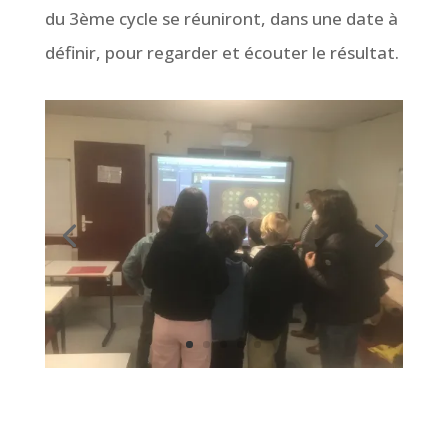
du 3ème cycle se réuniront, dans une date à
définir, pour regarder et écouter le résultat.