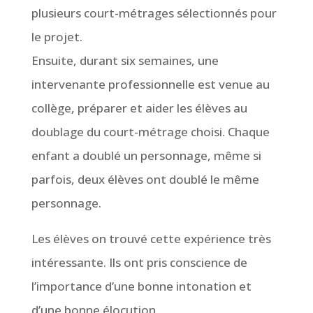
plusieurs court-métrages sélectionnés pour
le projet.
Ensuite, durant six semaines, une
intervenante professionnelle est venue au
collège, préparer et aider les élèves au
doublage du court-métrage choisi. Chaque
enfant a doublé un personnage, même si
parfois, deux élèves ont doublé le même
personnage.
Les élèves on trouvé cette expérience très
intéressante. Ils ont pris conscience de
l’importance d’une bonne intonation et
d’une bonne élocution.