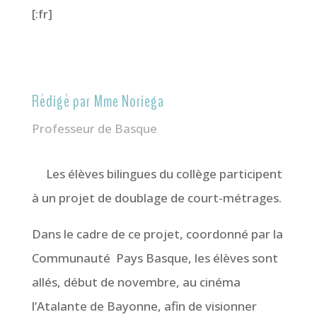
[:fr]
Rédigé par Mme Noriega
Professeur de Basque
Les élèves bilingues du collège participent
à un projet de doublage de court-métrages.
Dans le cadre de ce projet, coordonné par la
Communauté
Pays Basque, les élèves sont
allés, début de novembre, au cinéma
l’Atalante de Bayonne, afin de visionner