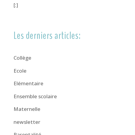
[:]
Les derniers articles:
Collège
Ecole
Elémentaire
Ensemble scolaire
Maternelle
newsletter
Parentalité