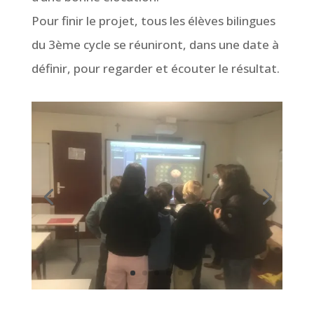
Pour finir le projet, tous les élèves bilingues
du 3ème cycle se réuniront, dans une date à
définir, pour regarder et écouter le résultat.