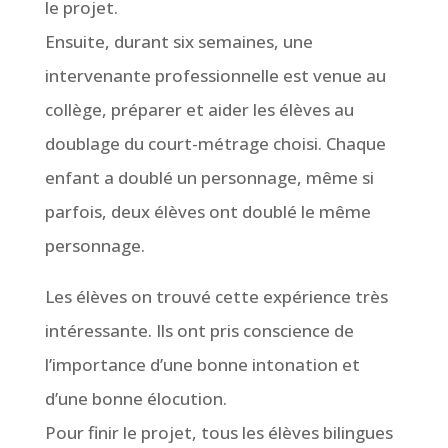
le projet.
Ensuite, durant six semaines, une
intervenante professionnelle est venue au
collège, préparer et aider les élèves au
doublage du court-métrage choisi. Chaque
enfant a doublé un personnage, même si
parfois, deux élèves ont doublé le même
personnage.
Les élèves on trouvé cette expérience très
intéressante. Ils ont pris conscience de
l’importance d’une bonne intonation et
d’une bonne élocution.
Pour finir le projet, tous les élèves bilingues