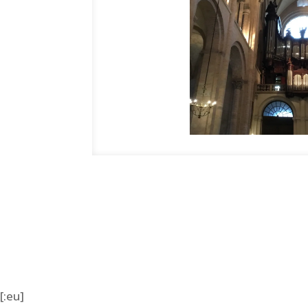
[:eu]