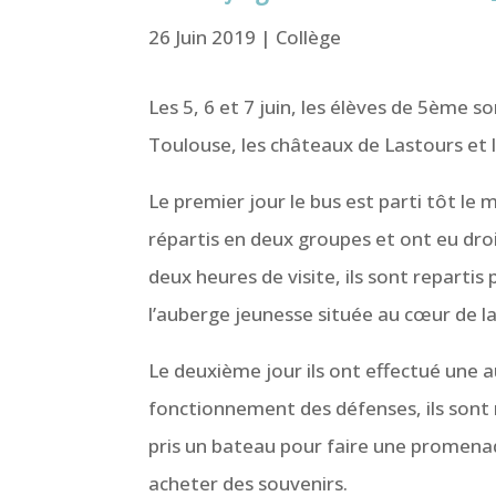
26 Juin 2019
|
Collège
Les 5, 6 et 7 juin, les élèves de 5ème so
Toulouse, les châteaux de Lastours et 
Le premier jour le bus est parti tôt le
répartis en deux groupes et ont eu droit
deux heures de visite, ils sont repartis 
l’auberge jeunesse située au cœur de la
Le deuxième jour ils ont effectué une au
fonctionnement des défenses, ils sont r
pris un bateau pour faire une promenade
acheter des souvenirs.