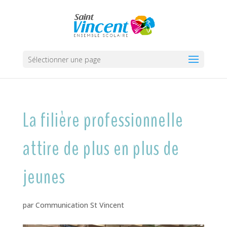
Sélectionner une page
La filière professionnelle
attire de plus en plus de
jeunes
par
Communication St Vincent