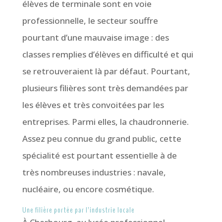
élèves de terminale sont en voie
professionnelle, le secteur souffre
pourtant d’une mauvaise image : des
classes remplies d’élèves en difficulté et qui
se retrouveraient là par défaut. Pourtant,
plusieurs filières sont très demandées par
les élèves et très convoitées par les
entreprises. Parmi elles, la chaudronnerie.
Assez peu connue du grand public, cette
spécialité est pourtant essentielle à de
très nombreuses industries : navale,
nucléaire, ou encore cosmétique.
Une filière portée par l’industrie locale