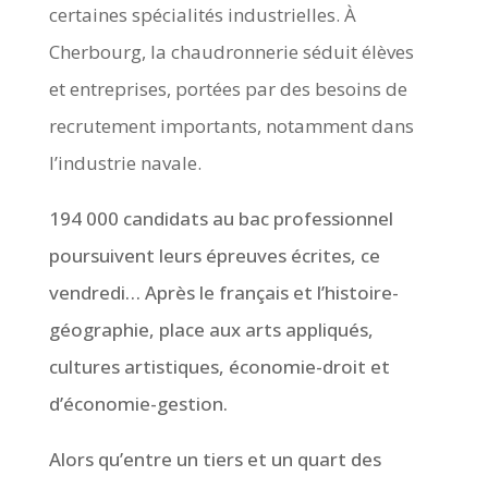
certaines spécialités industrielles. À
Cherbourg, la chaudronnerie séduit élèves
et entreprises, portées par des besoins de
recrutement importants, notamment dans
l’industrie navale.
194 000 candidats au bac professionnel
poursuivent leurs épreuves écrites, ce
vendredi… Après le français et l’histoire-
géographie, place aux arts appliqués,
cultures artistiques, économie-droit et
d’économie-gestion.
Alors qu’entre un tiers et un quart des