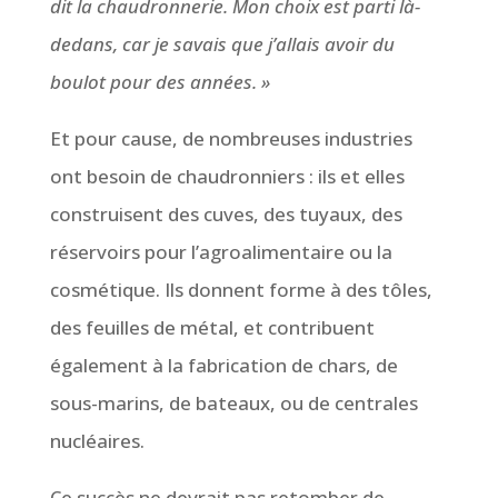
dit la chaudronnerie. Mon choix est parti là-
dedans, car je savais que j’allais avoir du
boulot pour des années. »
Et pour cause, de nombreuses industries
ont besoin de chaudronniers : ils et elles
construisent des cuves, des tuyaux, des
réservoirs pour l’agroalimentaire ou la
cosmétique. Ils donnent forme à des tôles,
des feuilles de métal, et contribuent
également à la fabrication de chars, de
sous-marins, de bateaux, ou de centrales
nucléaires.
Ce succès ne devrait pas retomber de