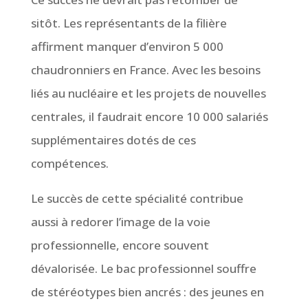
sitôt. Les représentants de la filière
affirment manquer d’environ 5 000
chaudronniers en France. Avec les besoins
liés au nucléaire et les projets de nouvelles
centrales, il faudrait encore 10 000 salariés
supplémentaires dotés de ces
compétences.
Le succès de cette spécialité contribue
aussi à redorer l’image de la voie
professionnelle, encore souvent
dévalorisée. Le bac professionnel souffre
de stéréotypes bien ancrés : des jeunes en