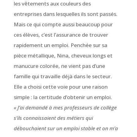
les vêtements aux couleurs des
entreprises dans lesquelles ils sont passés.
Mais ce qui compte aussi beaucoup pour
ces élèves, c’est l’assurance de trouver
rapidement un emploi. Penchée sur sa
pièce métallique, Nina, cheveux longs et
manucure colorée, ne vient pas d’une
famille qui travaille déjà dans le secteur.
Elle a choisi cette voie pour une raison
simple : la certitude d’obtenir un emploi.
« J’ai demandé à mes professeurs de collège
s’ils connaissaient des métiers qui
débouchaient sur un emploi stable et on m’a