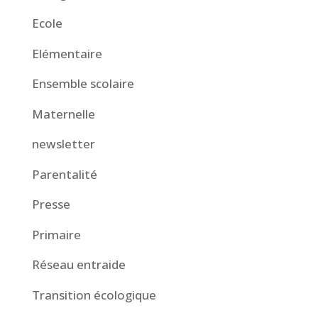
Ecole
Elémentaire
Ensemble scolaire
Maternelle
newsletter
Parentalité
Presse
Primaire
Réseau entraide
Transition écologique