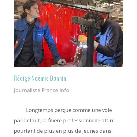
Rédigé Noémie Bonnin
Journaliste France Info
Longtemps perçue comme une voie
par défaut, la filière professionnelle attire
pourtant de plus en plus de jeunes dans