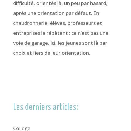
difficulté, orientés là, un peu par hasard,
après une orientation par défaut. En
chaudronnerie, élèves, professeurs et
entreprises le répètent : ce n’est pas une
voie de garage. Ici, les jeunes sont là par
choix et fiers de leur orientation.
Les derniers articles:
Collège