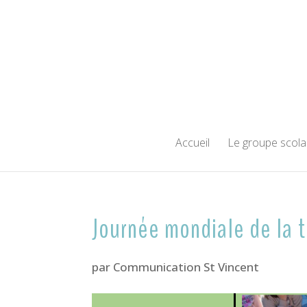
Accueil
Le groupe scola
Journée mondiale de la t
par
Communication St Vincent