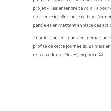
projet « Fais entendre ta voix » a pou
déficience intellectuelle de transforme
parole et en mettant en place des actio
Pour les soutenir dans leur démarche e
profité de cette journée du 21 mars en
(et ceux de nos élèves) en photo 😉