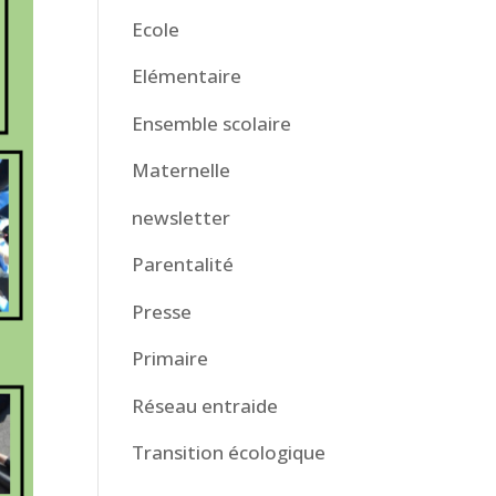
Ecole
Elémentaire
Ensemble scolaire
Maternelle
newsletter
Parentalité
Presse
Primaire
Réseau entraide
Transition écologique