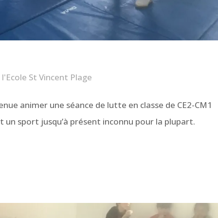
'Ecole St Vincent Plage
ue animer une séance de lutte en classe de CE2-CM1
 un sport jusqu’à présent inconnu pour la plupart.