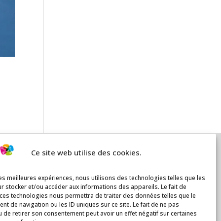
Ce site web utilise des cookies.
les meilleures expériences, nous utilisons des technologies telles que les
r stocker et/ou accéder aux informations des appareils. Le fait de
 ces technologies nous permettra de traiter des données telles que le
t de navigation ou les ID uniques sur ce site. Le fait de ne pas
u de retirer son consentement peut avoir un effet négatif sur certaines