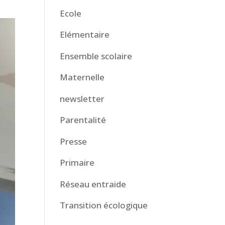
Ecole
Elémentaire
Ensemble scolaire
Maternelle
newsletter
Parentalité
Presse
Primaire
Réseau entraide
Transition écologique